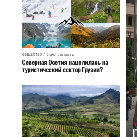
ОБЩЕСТВО
5 месяцев назад
Северная Осетия нацелилась на
туристический сектор Грузии?
О