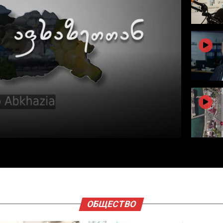
ОБЩЕСТВО