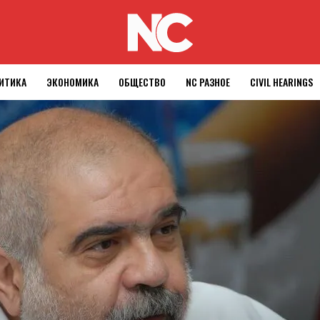
ИТИКА
ЭКОНОМИКА
ОБЩЕСТВО
NC РАЗНОЕ
CIVIL HEARINGS