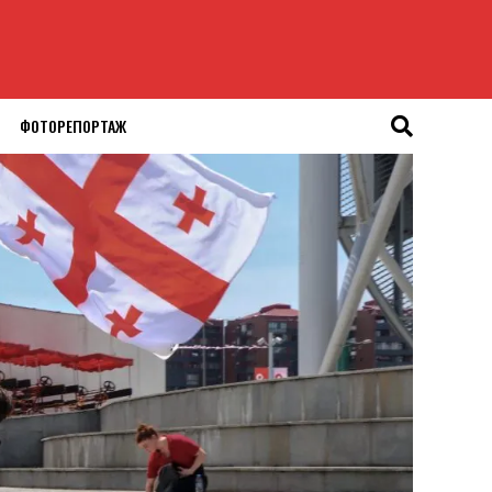
ФОТОРЕПОРТАЖ