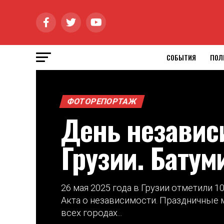
СОБЫТИЯ
ПОЛ
ФОТОРЕПОРТАЖ
День независ
Грузии. Батум
26 мая 2025 года в Грузии отметили 1
Акта о независимости. Праздничные
всех городах...