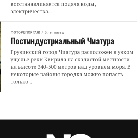
восстанавливается подача воды,
электричества...
ФОТОРЕПОРТАЖ
5 лет назад
Постиндустриальный Чиатура
Грузинский город Чиатура расположен в узком
ущелье реки Квирила на скалистой местности
на высоте 340-500 метров над уровнем моря. В
некоторые районы городка можно попасть
только...