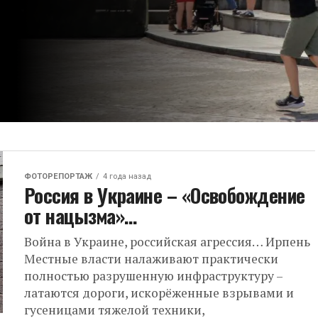
ФОТОРЕПОРТАЖ
4 года назад
Россия в Украине – «Освобождение
от нацызма»…
Война в Украине, российская агрессия… Ирпень
Местные власти налаживают практически
полностью разрушенную инфраструктуру –
латаются дороги, искорёженные взрывами и
гусеницами тяжелой техники,