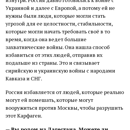
Украиной и далее с Европой, а потому ей не
нужны были люди, которые могли стать
угрозой для ее целостности, стабильности,
которые могли начать требовать своё в то
время, когда она ведет большие
захватнические войны. Она нашла способ
избавиться от этих людей, отправив их
подальше из страны. Это и связывает
сирийскую и украинскую войны с народами
Кавказа и СНГ.
Россия избавляется от людей, которые реально
могут ей помешать, которые могут
вооружиться против Москвы, чтобы разрушить
этот Карфаген.
— Вы родом из Дагестана. Можете ли