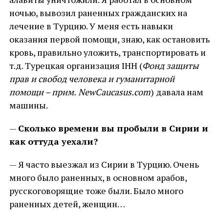
ночью, вывозил раненных гражданских на
лечение в Турцию. У меня есть навыки
оказания первой помощи, знаю, как остановить
кровь, правильно уложить, транспортировать и
т.д. Турецкая организация IHH (
Фонд защиты
прав и свобод человека и гуманитарной
помощи – прим.
NewCaucasus
.
com
) давала нам
машины.
—
Сколько времени вы пробыли в Сирии и
как оттуда уехали?
— Я часто выезжал из Сирии в Турцию. Очень
много было раненных, в основном арабов,
русскоговорящие тоже были. Было много
раненных детей, женщин…