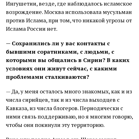
Ингушетии, везде, где наблюдалось исламское
возрождение. Москва использовала мусульман
против Ислама, при том, что никакой угрозы от
Ислама России нет.
— Сохранились ли у вас контакты с
бывшими соратниками, с людьми, с
которыми вы общались в Сирии? В каких
условиях они живут сейчас, с какими
проблемами сталкиваются?
— Да, у меня осталось много знакомых, как и из
числа сирийцев, так и из числа выходцев с
Кавказа, из числа блогеров. Периодически с
ними связь поддерживаю, но я многим говорю,
чтобы они покинули эту территорию.