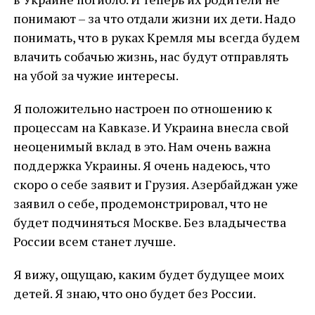
понимают – за что отдали жизни их дети. Надо
понимать, что в руках Кремля мы всегда будем
влачить собачью жизнь, нас будут отправлять
на убой за чужие интересы.
Я положительно настроен по отношению к
процессам на Кавказе. И Украина внесла свой
неоценимый вклад в это. Нам очень важна
поддержка Украины. Я очень надеюсь, что
скоро о себе заявит и Грузия. Азербайджан уже
заявил о себе, продемонстрировал, что не
будет подчиняться Москве. Без владычества
России всем станет лучше.
Я вижу, ощущаю, каким будет будущее моих
детей. Я знаю, что оно будет без России.