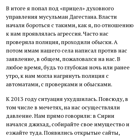
В итоге я попал под «прицел» духовного
управления мусульман Дагестана. Власти
начали бороться с такими, как я, по отношению
к нам проявлялась агрессия. Часто нас
проверяла полиция, проходили обыски. А
потом имам нашего села написал против нас
заявление, в общем, пожаловался на нас. В
любое время, будь то глубокая ночь или ранее
утро, к нам могла нагрянуть полиция с
автоматами, с проверками и обысками.
К 2013 году ситуация ухудшилась. Повсюду, в
том числе в мечетях, на нас осуществляли
давление. Нам прямо говорили: в Сирии
начался джихад, собирайте свое имущество и
езжайте туда. Появились открытые сайты,