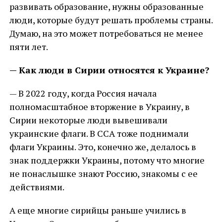
развивать образование, нужны образованные
люди, которые будут решать проблемы страны.
Думаю, на это может потребоваться не менее
пяти лет.
— Как люди в Сирии относятся к Украине?
— В 2022 году, когда Россия начала
полномасштабное вторжение в Украину, в
Сирии некоторые люди вывешивали
украинские флаги. В ССА тоже поднимали
флаги Украины. Это, конечно же, делалось в
знак поддержки Украины, потому что многие
не понаслышке знают Россию, знакомы с ее
действиями.
А еще многие сирийцы раньше учились в