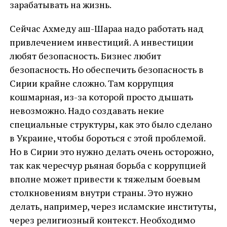
зарабатывать на жизнь.
Сейчас Ахмеду аш-Шараа надо работать над
привлечением инвестиций. А инвестиции
любят безопасность. Бизнес любит
безопасность. Но обеспечить безопасность в
Сирии крайне сложно. Там коррупция
кошмарная, из-за которой просто дышать
невозможно. Надо создавать некие
специальные структуры, как это было сделано
в Украине, чтобы бороться с этой проблемой.
Но в Сирии это нужно делать очень осторожно,
так как чересчур рьяная борьба с коррупцией
вполне может привести к тяжелым боевым
столкновениям внутри страны. Это нужно
делать, например, через исламские институты,
через религиозный контекст. Необходимо