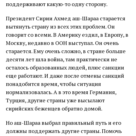
поддерживают какую-то одну сторону.
Президент Сирии Ахмед аш-Шараа старается
вытянуть страну из всех этих проблем. Он
говорит со всеми. В Америку ездил, в Европу, в
Москву, недавно в ООН выступал. Он очень
старается. Ему очень сложно, в стране больше
десяти лет шла война, там практически не
осталось образованных людей, плюс санкции
еще работают. И даже после отмены санкций
понадобится время, чтобы ситуация
нормализовалась. А в это время Германия,
Турция, другие страны уже высылают
сирийских беженцев обратно домой.
Но аш-Шараа выбрал правильный путь и его
должны поддержать другие страны. Помочь