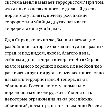
система меня называет террористом? При том,
что я ничего незаконного не делал. Я до сих
пор не могу понять, почему российские
террористы и убийцы других называют
террористами и убийцами.
Да, в Сирии, конечно же, были и настоящие
разбойники, которые съехались туда из разных
стран, и под видом, якобы, благого дела,
собирали деньги через интернет. Но в Сирию
ехало и много хороших людей. Их необходимо
различать друг от друга, нельзя всех поголовно
называть террористами. Я теперь, из-за
обвинений России, не могу нормально
перемещаться по миру, жить. У меня есть
некоторые ограничения из-за российских
обвинений, несмотря на то что именно Россия