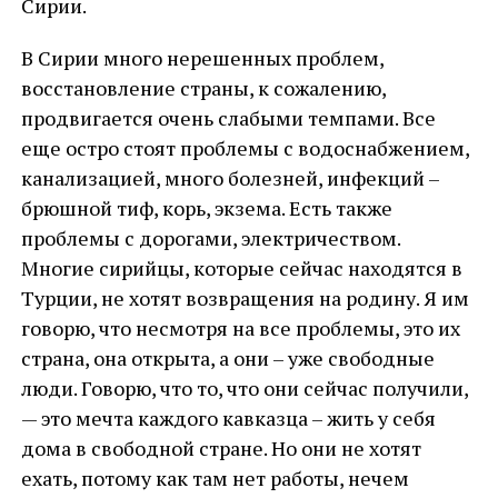
Сирии.
В Сирии много нерешенных проблем,
восстановление страны, к сожалению,
продвигается очень слабыми темпами. Все
еще остро стоят проблемы с водоснабжением,
канализацией, много болезней, инфекций –
брюшной тиф, корь, экзема. Есть также
проблемы с дорогами, электричеством.
Многие сирийцы, которые сейчас находятся в
Турции, не хотят возвращения на родину. Я им
говорю, что несмотря на все проблемы, это их
страна, она открыта, а они – уже свободные
люди. Говорю, что то, что они сейчас получили,
— это мечта каждого кавказца – жить у себя
дома в свободной стране. Но они не хотят
ехать, потому как там нет работы, нечем