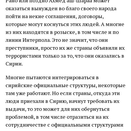
Рано или поздно Ахмед аш-Шараа может
оказаться вынужден во благо своего народа
пойти на некие соглашения, договоры,
которые могут коснуться этих людей. А многие
из них находятся в розыске, в том числе и по
линии Интерпола. Это не значит, что они
преступники, просто их же страны объявили их
террористами только за то, что они оказались в
Сирии.
Многие пытаются интегрироваться в
сирийские официальные структуры, некоторые
там уже работают. Но если страны, откуда эти
люди приехали в Сирию, начнут требовать их
выдачи, то это может для них обернуться
проблемой, в том числе отразиться на их
сотрудничестве с официальными структурами