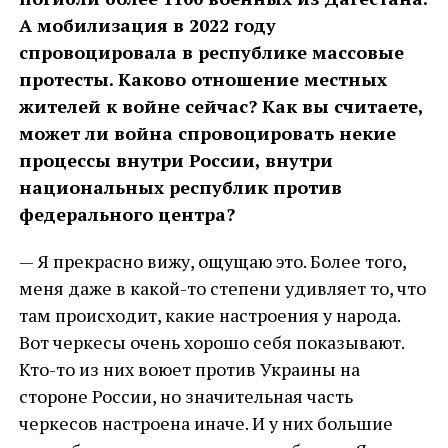
А мобилизация в 2022 году
спровоцировала в республике массовые
протесты. Каково отношение местных
жителей к войне сейчас? Как вы считаете,
может ли война спровоцировать некие
процессы внутри России, внутри
национальных республик против
федерального центра?
— Я прекрасно вижу, ощущаю это. Более того,
меня даже в какой-то степени удивляет то, что
там происходит, какие настроения у народа.
Вот черкесы очень хорошо себя показывают.
Кто-то из них воюет против Украины на
стороне России, но значительная часть
черкесов настроена иначе. И у них большие