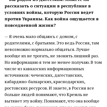
рассказать о ситуации в республике в
условиях войны, которую Россия ведет
против Украины. Как война ощущается в
повседневной жизни?
— Я очень мало общаюсь с домом, с
родителями, с братьями. Это ведь Россия, там
невозможно нормально общаться. Лучше
вообще их не трогать, не звонить лишний раз.
Но информацию я тем не менее получаю. В том
числе из кавказских информационных
источников: чеченских, дагестанских,
кабардино-балкарских, краснодарских,
ростовских ресурсов. И знаете, в России все
больше людей понимают, что Кремль не
вытянет эту войну. Понимают, что она вообще