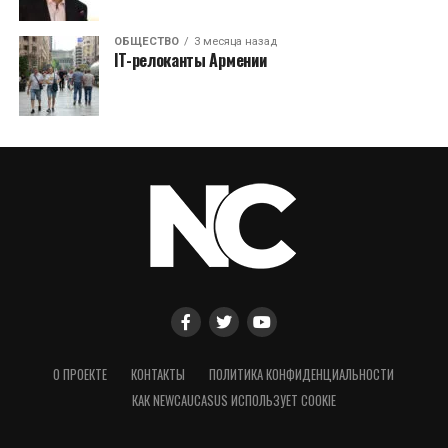
ОБЩЕСТВО
3 месяца назад
IT-релоканты Армении
О ПРОЕКТЕ
КОНТАКТЫ
ПОЛИТИКА КОНФИДЕНЦИАЛЬНОСТИ
КАК NEWCAUCASUS ИСПОЛЬЗУЕТ COOKIE