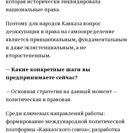
которая исторически ликвидировала
национальные права.
Поэтому для народов Кавказа вопрос
деоккупации и права на самоопределение
является принципиальным, фундаментальным
и даже экзистенциальным, а не
второстепенным.
— Какие конкретные шаги вы
предпринимаете сейчас?
— Основная стратегия на данный момент —
политическая и правовая.
Среди ключевых направлений работы:
формирование международной политической
платформы «Кавказского союза»; разработка