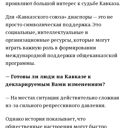
проявляют большой интерес к судьбе Кавказа.
Для «Кавказского союза» диаспоры — это не
просто символическая поддержка. Это
социальные, интеллектуальные и
организационные ресурсы, которые могут
играть важную роль в формировании
международной поддержки общекавказской
программы.
— Готовы ли люди на Кавказе к
декларируемым Вами изменениям?
— На местах ситуация действительно сложная
из-за сильного репрессивного давления.
Однако история показывает, что
общественные настроения могут быстро