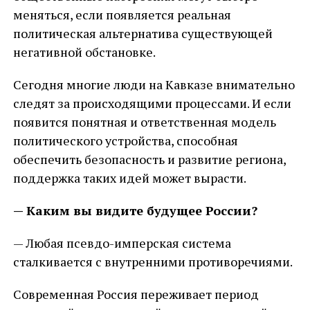
меняться, если появляется реальная
политическая альтернатива существующей
негативной обстановке.
Сегодня многие люди на Кавказе внимательно
следят за происходящими процессами. И если
появится понятная и ответственная модель
политического устройства, способная
обеспечить безопасность и развитие региона,
поддержка таких идей может вырасти.
— Каким вы видите будущее России?
— Любая псевдо-имперская система
сталкивается с внутренними противоречиями.
Современная Россия переживает период