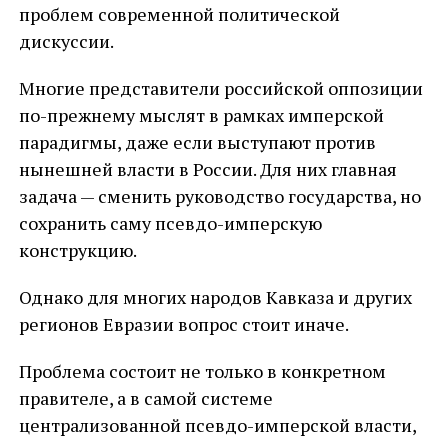
проблем современной политической
дискуссии.
Многие представители российской оппозиции
по-прежнему мыслят в рамках имперской
парадигмы, даже если выступают против
нынешней власти в России. Для них главная
задача — сменить руководство государства, но
сохранить саму псевдо-имперскую
конструкцию.
Однако для многих народов Кавказа и других
регионов Евразии вопрос стоит иначе.
Проблема состоит не только в конкретном
правителе, а в самой системе
централизованной псевдо-имперской власти,