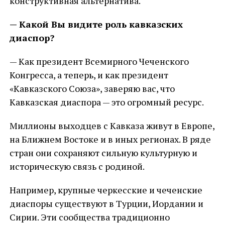
конструктивная альтернатива.
— Какой Вы видите роль кавказских
диаспор?
— Как президент Всемирного Чеченского
Конгресса, а теперь, и как президент
«Кавказского Союза», заверяю вас, что
Кавказская диаспора — это огромный ресурс.
Миллионы выходцев с Кавказа живут в Европе,
на Ближнем Востоке и в иных регионах. В ряде
стран они сохраняют сильную культурную и
историческую связь с родиной.
Например, крупные черкесские и чеченские
диаспоры существуют в Турции, Иордании и
Сирии. Эти сообщества традиционно