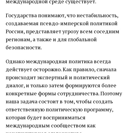
международной среде существует.
Государства понимают, что нестабильность,
создаваемая псевдо-имперской политикой
России, представляет угрозу всем соседним
регионам, а также и для глобальной
безопасности.
Однако международная политика всегда
действует осторожно. Как правило, сначала
происходит экспертный и политический
диалог, и только затем формируются более
конкретные формы сотрудничества. Поэтому
наша задача состоит в том, чтобы создать
ответственную политическую программу,
которая будет восприниматься
международным сообществом как