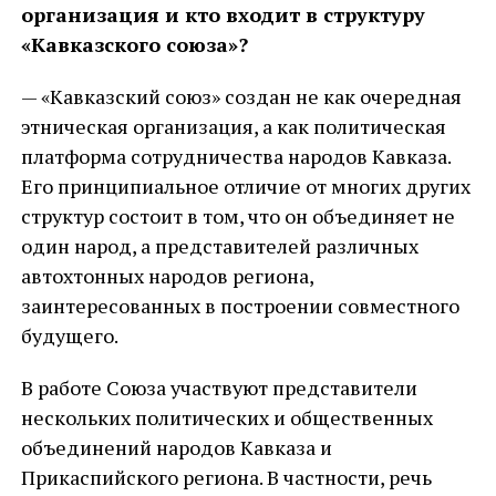
организация и кто входит в структуру
«Кавказского союза»?
— «Кавказский союз» создан не как очередная
этническая организация, а как политическая
платформа сотрудничества народов Кавказа.
Его принципиальное отличие от многих других
структур состоит в том, что он объединяет не
один народ, а представителей различных
автохтонных народов региона,
заинтересованных в построении совместного
будущего.
В работе Союза участвуют представители
нескольких политических и общественных
объединений народов Кавказа и
Прикаспийского региона. В частности, речь