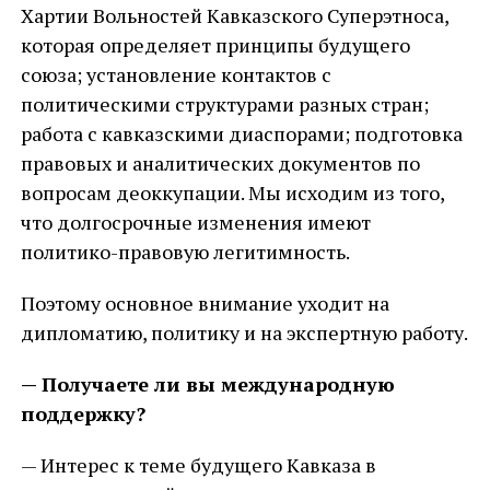
Хартии Вольностей Кавказского Суперэтноса,
которая определяет принципы будущего
союза; установление контактов с
политическими структурами разных стран;
работа с кавказскими диаспорами; подготовка
правовых и аналитических документов по
вопросам деоккупации. Мы исходим из того,
что долгосрочные изменения имеют
политико-правовую легитимность.
Поэтому основное внимание уходит на
дипломатию, политику и на экспертную работу.
— Получаете ли вы международную
поддержку?
— Интерес к теме будущего Кавказа в