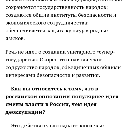
сохраняется государственность народов;
создаются общие институты безопасности и
экономического сотрудничества;
обеспечивается защита культур и родных
языков.
Речь не идет о создании унитарного «супер-
государства». Скорее это политическое
содружество народов, объединенных общими
интересами безопасности и развития.
— Как вы относитесь к тому, что в
российской оппозиции популярнее идея
смены власти в России, чем идея
деоккупации?
— Это действительно одна из ключевых