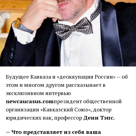
Будущее Кавказа и «деоккупация России» — об
этом и многом другом рассказывает в
эксклюзивном интервью
newcaucasus.com
президент общественной
организации «Кавказский Союз», доктор
юридических нак, профессор
Дени Тэпс.
— Что представляет из себя ваша