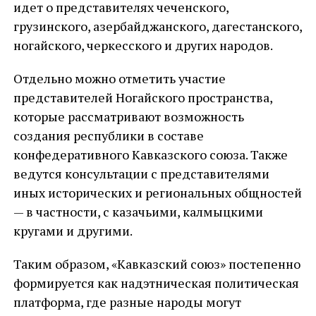
идет о представителях чеченского,
грузинского, азербайджанского, дагестанского,
ногайского, черкесского и других народов.
Отдельно можно отметить участие
представителей Ногайского пространства,
которые рассматривают возможность
создания республики в составе
конфедеративного Кавказского союза. Также
ведутся консультации с представителями
иных исторических и региональных общностей
— в частности, с казачьими, калмыцкими
кругами и другими.
Таким образом, «Кавказский союз» постепенно
формируется как надэтническая политическая
платформа, где разные народы могут