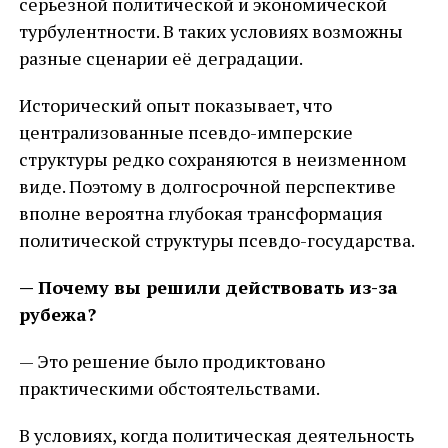
серьезной политической и экономической
турбулентности. В таких условиях возможны
разные сценарии её деградации.
Исторический опыт показывает, что
централизованные псевдо-имперские
структуры редко сохраняются в неизменном
виде. Поэтому в долгосрочной перспективе
вполне вероятна глубокая трансформация
политической структуры псевдо-государства.
— Почему вы решили действовать из-за
рубежа?
— Это решение было продиктовано
практическими обстоятельствами.
В условиях, когда политическая деятельность