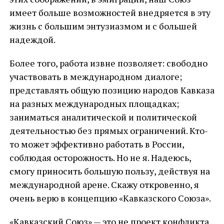
имеет больше возможностей внедряется в эту
жизнь с большим энтузиазмом и с большей
надеждой.
Более того, работа извне позволяет: свободно
участвовать в международном диалоге;
представлять общую позицию народов Кавказа
на разных международных площадках;
заниматься аналитической и политической
деятельностью без прямых ограничений. Кто-
то может эффективно работать в России,
соблюдая осторожность. Но не я. Надеюсь,
смогу приносить большую пользу, действуя на
международной арене. Скажу откровенно, я
очень верю в концепцию «Кавказского Союза».
«Кавказский Союз» — это не проект конфликта.