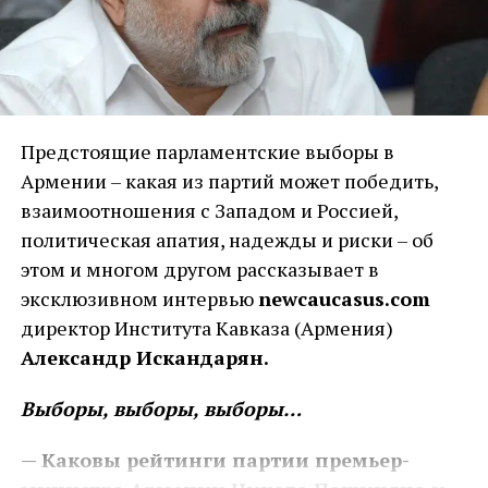
Предстоящие парламентские выборы в
Армении – какая из партий может победить,
взаимоотношения с Западом и Россией,
политическая апатия, надежды и риски – об
этом и многом другом рассказывает в
эксклюзивном интервью
newcaucasus.com
директор Института Кавказа (Армения)
Александр Искандарян.
Выборы, выборы, выборы…
— Каковы рейтинги партии премьер-