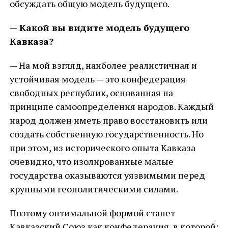
обсуждать общую модель будущего.
— Какой вы видите модель будущего
Кавказа?
— На мой взгляд, наиболее реалистичная и
устойчивая модель — это конфедерация
свободных республик, основанная на
принципе самоопределения народов. Каждый
народ должен иметь право восстановить или
создать собственную государственность. Но
при этом, из исторического опыта Кавказа
очевидно, что изолированные малые
государства оказываются уязвимыми перед
крупными геополитическими силами.
Поэтому оптимальной формой станет
Кавказский Союз как конфедерация, в которой: