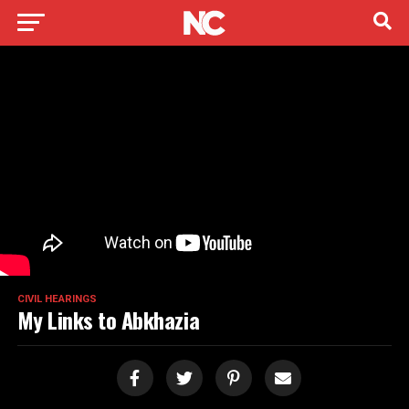
CIVIL HEARINGS
My Links to Abkhazia