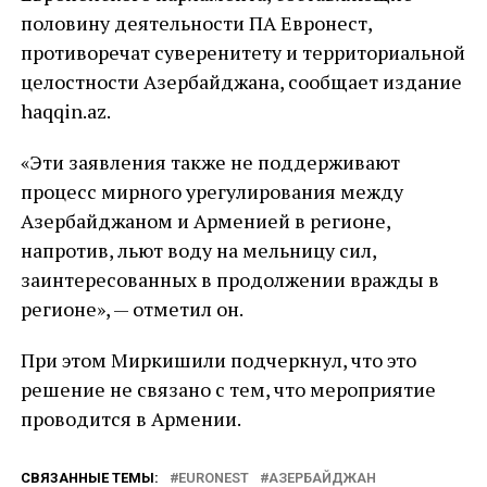
половину деятельности ПА Евронест,
противоречат суверенитету и территориальной
целостности Азербайджана, сообщает издание
haqqin.az.
«Эти заявления также не поддерживают
процесс мирного урегулирования между
Азербайджаном и Арменией в регионе,
напротив, льют воду на мельницу сил,
заинтересованных в продолжении вражды в
регионе», — отметил он.
При этом Миркишили подчеркнул, что это
решение не связано с тем, что мероприятие
проводится в Армении.
СВЯЗАННЫЕ ТЕМЫ:
EURONEST
АЗЕРБАЙДЖАН