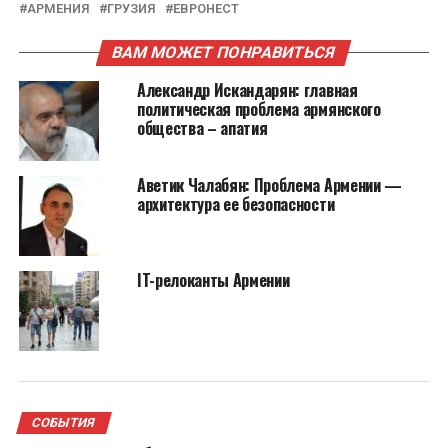
АРМЕНИЯ
ГРУЗИЯ
ЕВРОНЕСТ
ВАМ МОЖЕТ ПОНРАВИТЬСЯ
Александр Искандарян: главная
политическая проблема армянского
общества – апатия
Аветик Чалабян: Проблема Армении —
архитектура ее безопасности
IT-релоканты Армении
СОБЫТИЯ