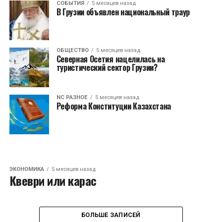
СОБЫТИЯ
5 месяцев назад
В Грузии объявлен национальный траур
ОБЩЕСТВО
5 месяцев назад
Северная Осетия нацелилась на
туристический сектор Грузии?
NC РАЗНОЕ
5 месяцев назад
Реформа Конституции Казахстана
ЭКОНОМИКА
5 месяцев назад
Квеври или карас
БОЛЬШЕ ЗАПИСЕЙ