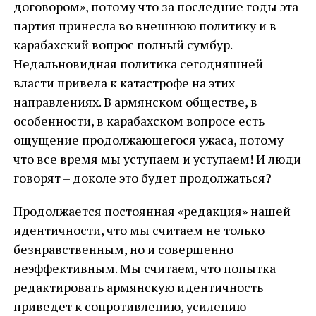
договором», потому что за последние годы эта
партия принесла во внешнюю политику и в
карабахский вопрос полный сумбур.
Недальновидная политика сегодняшней
власти привела к катастрофе на этих
направлениях. В армянском обществе, в
особенности, в карабахском вопросе есть
ощущение продолжающегося ужаса, потому
что все время мы уступаем и уступаем! И люди
говорят – доколе это будет продолжаться?
Продолжается постоянная «редакция» нашей
идентичности, что мы считаем не только
безнравственным, но и совершенно
неэффективным. Мы считаем, что попытка
редактировать армянскую идентичность
приведет к сопротивлению, усилению