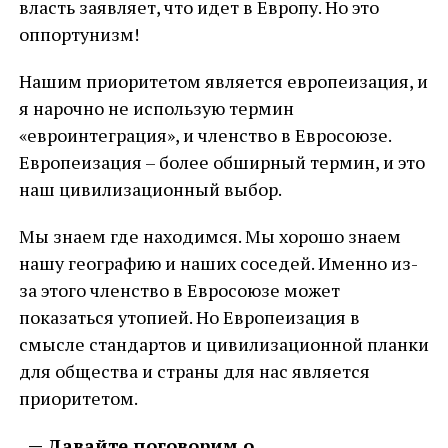
власть заявляет, что идет в Европу. Но это
оппортунизм!
Нашим приоритетом является европеизация, и
я нарочно не использую термин
«евроинтеграция», и членство в Евросоюзе.
Европеизация – более обширный термин, и это
наш цивилизационный выбор.
Мы знаем где находимся. Мы хорошо знаем
нашу географию и наших соседей. Именно из-
за этого членство в Евросоюзе может
показаться утопией. Но Европеизация в
смысле стандартов и цивилизационной планки
для общества и страны для нас является
приоритетом.
— Давайте поговорим о