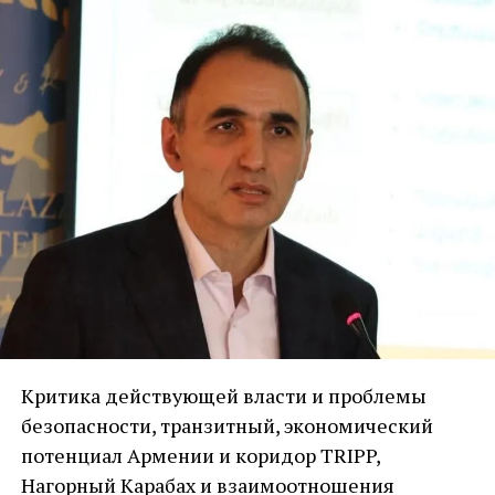
Критика действующей власти и проблемы
безопасности, транзитный, экономический
потенциал Армении и коридор TRIPP,
Нагорный Карабах и взаимоотношения