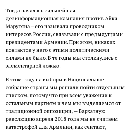
Тогда началась сильнейшая
дезинформационная кампания против Айка
Марутяна – его называли проводником
интересов России, связывали с предыдущими
президентами Армении. При этом, никаких
контактов у него с этими политическими
силами не было. В те годы мы столкнулись с
элементарной ложью!
В этом году на выборы в Национальное
собрание страны мы решили пойти отдельным
списком, потому что при всем уважении к
остальным партиям и чем мы выделяемся от
традиционной оппозиции, — Бархатную
революцию апреля 2018 года мы не считаем
катастрофой для Армении, как считают,