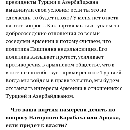
президенты Турции и Азербайджана
выдвинули свои условия: если ты это не
сделаешь, то будет плохо? У меня нет ответа
на этот вопрос… Как партия мы выступаем за
добрососедские отношения со всеми
соседями Армении и потому считаем, что
политика Пашиняна недальновидна. Его
политика вызывает протест, усиливает
противоречия в армянском обществе, что в
итоге не способствует примирению с Турцией.
Когда мы войдем в правительство, мы будем
отстаивать интересы Армении в отношениях с
Турцией и Азербайджаном.
— Что ваша партия намерена делать по
вопросу Нагорного Карабаха или Арцаха,
если придет к власти?