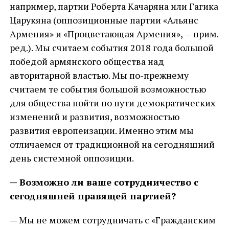
например, партии Роберта Качаряна или Гагика
Царукяна (оппозиционные партии «Альянс
Армения» и «Процветающая Армения», — прим.
ред.). Мы считаем события 2018 года большой
победой армянского общества над
авторитарной властью. Мы по-прежнему
считаем те события большой возможностью
для общества пойти по пути демократических
изменений и развития, возможностью
развития европеизации. Именно этим мы
отличаемся от традиционной на сегодняшний
день системной оппозиции.
— Возможно ли ваше сотрудничество с
сегодняшней правящей партией?
— Мы не можем сотрудничать с «Гражданским