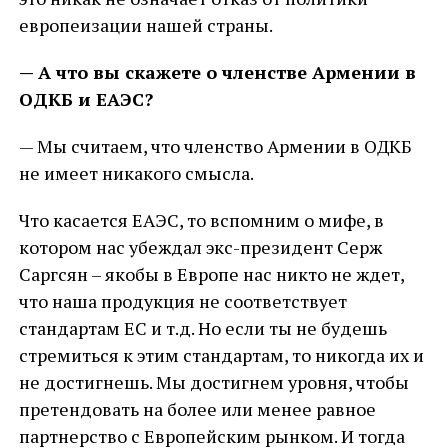
европеизации нашей страны.
— А что вы скажете о членстве Армении в
ОДКБ и ЕАЭС?
— Мы считаем, что членство Армении в ОДКБ
не имеет никакого смысла.
Что касается ЕАЭС, то вспомним о мифе, в
котором нас убеждал экс-президент Серж
Саргсян – якобы в Европе нас никто не ждет,
что наша продукция не соответствует
стандартам ЕС и т.д. Но если ты не будешь
стремиться к этим стандартам, то никогда их и
не достигнешь. Мы достигнем уровня, чтобы
претендовать на более или менее равное
партнерство с Европейским рынком. И тогда