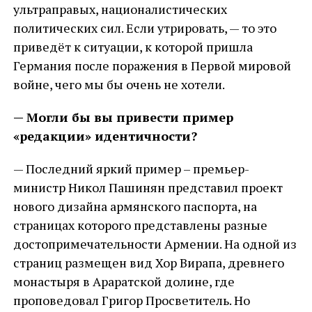
ультраправых, националистических
политических сил. Если утрировать, — то это
приведёт к ситуации, к которой пришла
Германия после поражения в Первой мировой
войне, чего мы бы очень не хотели.
— Могли бы вы привести пример
«редакции» идентичности?
— Последний яркий пример – премьер-
министр Никол Пашинян представил проект
нового дизайна армянского паспорта, на
страницах которого представлены разные
достопримечательности Армении. На одной из
страниц размещен вид Хор Вирапа, древнего
монастыря в Араратской долине, где
проповедовал Григор Просветитель. Но