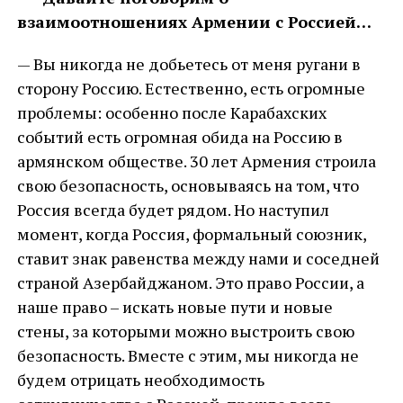
взаимоотношениях Армении с Россией…
— Вы никогда не добьетесь от меня ругани в
сторону Россию. Естественно, есть огромные
проблемы: особенно после Карабахских
событий есть огромная обида на Россию в
армянском обществе. 30 лет Армения строила
свою безопасность, основываясь на том, что
Россия всегда будет рядом. Но наступил
момент, когда Россия, формальный союзник,
ставит знак равенства между нами и соседней
страной Азербайджаном. Это право России, а
наше право – искать новые пути и новые
стены, за которыми можно выстроить свою
безопасность. Вместе с этим, мы никогда не
будем отрицать необходимость