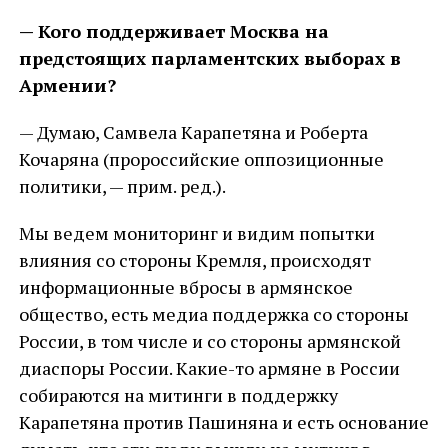
— Кого поддерживает Москва на
предстоящих парламентских выборах в
Армении?
— Думаю, Самвела Карапетяна и Роберта
Кочаряна (пророссийские оппозиционные
политики, — прим. ред.).
Мы ведем мониторинг и видим попытки
влияния со стороны Кремля, происходят
информационные вбросы в армянское
общество, есть медиа поддержка со стороны
России, в том числе и со стороны армянской
диаспоры России. Какие-то армяне в России
собираются на митинги в поддержку
Карапетяна против Пашиняна и есть основание