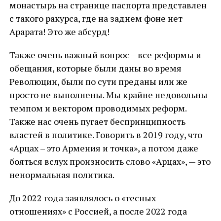
монастырь на странице паспорта представлен
с такого ракурса, где на заднем фоне нет
Арарата! Это же абсурд!
Также очень важный вопрос – все реформы и
обещания, которые были даны во время
Революции, были по сути преданы или же
просто не выполнены. Мы крайне недовольны
темпом и вектором проводимых реформ.
Также нас очень пугает беспринципность
властей в политике. Говорить в 2019 году, что
«Арцах – это Армения и точка», а потом даже
бояться вслух произносить слово «Арцах», — это
ненормальная политика.
До 2022 года заявлялось о «тесных
отношениях» с Россией, а после 2022 года