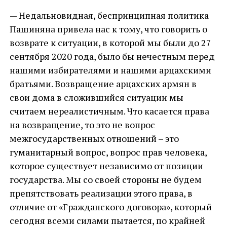
— Недальновидная, беспринципная политика
Пашиняна привела нас к тому, что говорить о
возврате к ситуации, в которой мы были до 27
сентября 2020 года, было бы нечестным перед
нашими избирателями и нашими арцахскими
братьями. Возвращение арцахских армян в
свои дома в сложившийся ситуации мы
считаем нереалистичным. Что касается права
на возвращение, то это не вопрос
межгосударственных отношений – это
гуманитарный вопрос, вопрос прав человека,
которое существует независимо от позиции
государства. Мы со своей стороны не будем
препятствовать реализации этого права, в
отличие от «Гражданского договора», который
сегодня всеми силами пытается, по крайней