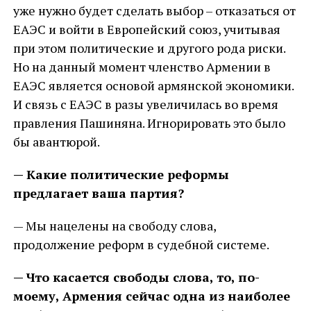
уже нужно будет сделать выбор – отказаться от
ЕАЭС и войти в Европейский союз, учитывая
при этом политические и другого рода риски.
Но на данный момент членство Армении в
ЕАЭС является основой армянской экономики.
И связь с ЕАЭС в разы увеличилась во время
правления Пашиняна. Игнорировать это было
бы авантюрой.
— Какие политические реформы
предлагает ваша партия?
— Мы нацелены на свободу слова,
продолжение реформ в судебной системе.
— Что касается свободы слова, то, по-
моему, Армения сейчас одна из наиболее