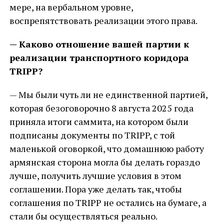
мере, на вербальном уровне,
воспрепятствовать реализации этого права.
— Каково отношение вашей партии к
реализации транспортного коридора
TRIPP
?
— Мы были чуть ли не единственной партией,
которая безоговорочно 8 августа 2025 года
приняла итоги саммита, на котором были
подписаны документы по TRIPP, с той
маленькой оговоркой, что домашнюю работу
армянская сторона могла бы делать гораздо
лучше, получить лучшие условия в этом
соглашении. Пора уже делать так, чтобы
соглашения по TRIPP не остались на бумаге, а
стали бы осуществляться реально.