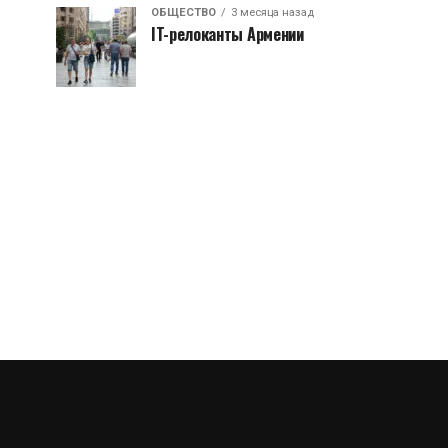
ОБЩЕСТВО
3 месяца назад
IT-релоканты Армении