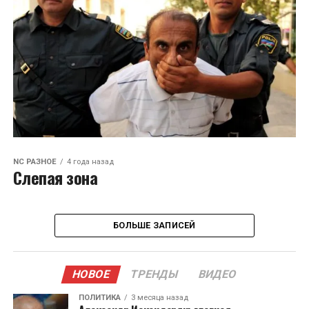
NC РАЗНОЕ
4 года назад
Слепая зона
БОЛЬШЕ ЗАПИСЕЙ
НОВОЕ
ТРЕНДЫ
ВИДЕО
ПОЛИТИКА
3 месяца назад