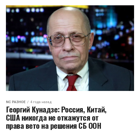
NC РАЗНОЕ
4 года назад
Георгий Кунадзе: Россия, Китай,
США никогда не откажутся от
права вето на решения СБ ООН