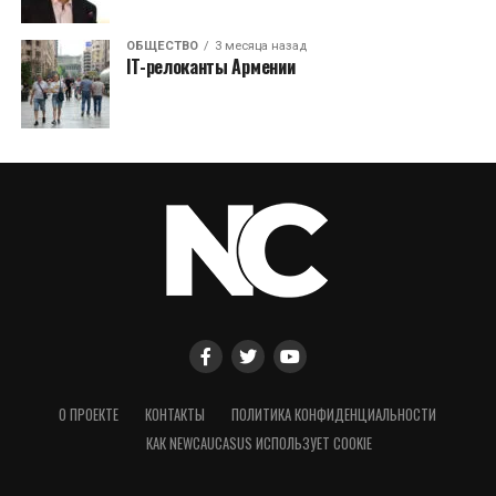
ОБЩЕСТВО
3 месяца назад
IT-релоканты Армении
О ПРОЕКТЕ
КОНТАКТЫ
ПОЛИТИКА КОНФИДЕНЦИАЛЬНОСТИ
КАК NEWCAUCASUS ИСПОЛЬЗУЕТ COOKIE