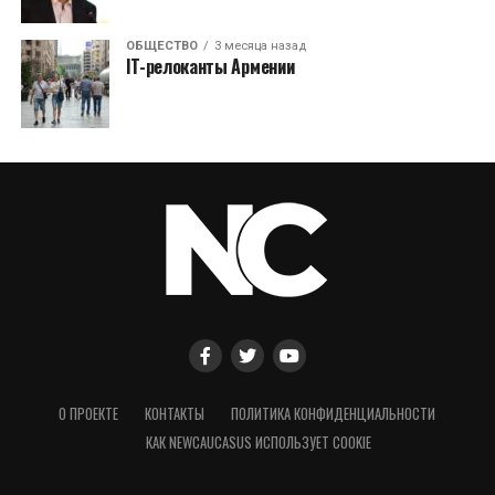
ОБЩЕСТВО
3 месяца назад
IT-релоканты Армении
О ПРОЕКТЕ
КОНТАКТЫ
ПОЛИТИКА КОНФИДЕНЦИАЛЬНОСТИ
КАК NEWCAUCASUS ИСПОЛЬЗУЕТ COOKIE