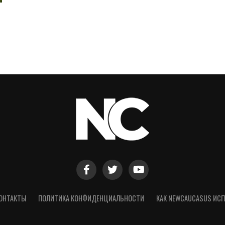
ОНТАКТЫ
ПОЛИТИКА КОНФИДЕНЦИАЛЬНОСТИ
КАК NEWCAUCASUS ИСП