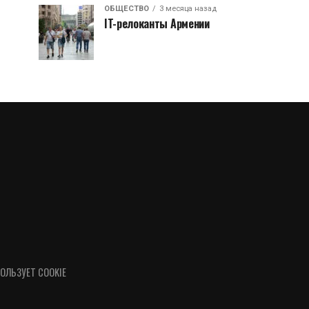
ОБЩЕСТВО
3 месяца назад
IT-релоканты Армении
ОЛЬЗУЕТ COOKIE