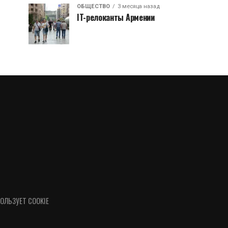
ОБЩЕСТВО
3 месяца назад
IT-релоканты Армении
ОЛЬЗУЕТ COOKIE