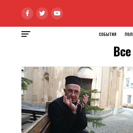
СОБЫТИЯ
ПОЛ
Все