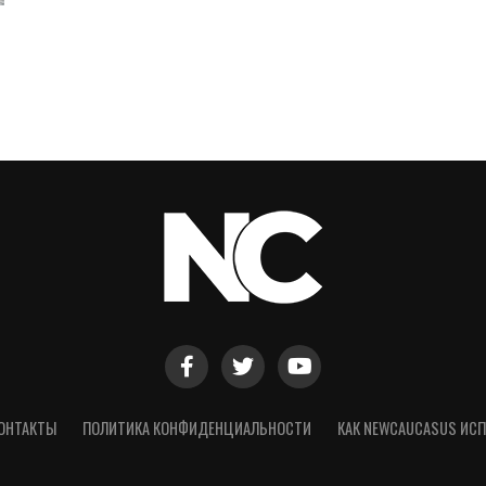
ОНТАКТЫ
ПОЛИТИКА КОНФИДЕНЦИАЛЬНОСТИ
КАК NEWCAUCASUS ИСП