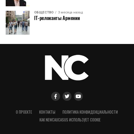
ОБЩЕСТВО
3 месяца назад
IT-релоканты Армении
О ПРОЕКТЕ
КОНТАКТЫ
ПОЛИТИКА КОНФИДЕНЦИАЛЬНОСТИ
КАК NEWCAUCASUS ИСПОЛЬЗУЕТ COOKIE