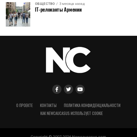
ОБЩЕСТВО
3 месяца назад
IT-релоканты Армении
О ПРОЕКТЕ
КОНТАКТЫ
ПОЛИТИКА КОНФИДЕНЦИАЛЬНОСТИ
КАК NEWCAUCASUS ИСПОЛЬЗУЕТ COOKIE
Copyright © 2007-2026 Newcaucasus.com