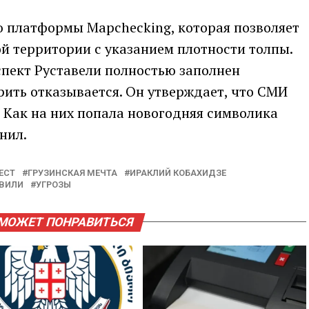
 платформы Mapchecking, которая позволяет
й территории с указанием плотности толпы.
пект Руставели полностью заполнен
ить отказывается. Он утверждает, что СМИ
 Как на них попала новогодняя символика
нил.
ЕСТ
ГРУЗИНСКАЯ МЕЧТА
ИРАКЛИЙ КОБАХИДЗЕ
ВИЛИ
УГРОЗЫ
МОЖЕТ ПОНРАВИТЬСЯ