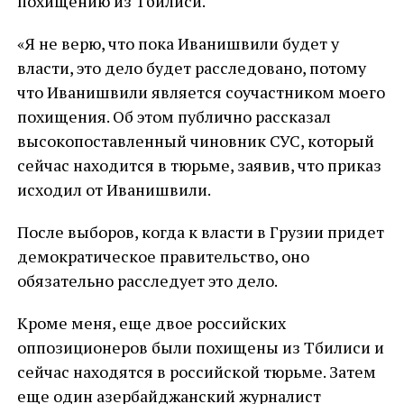
похищению из Тбилиси.
«Я не верю, что пока Иванишвили будет у
власти, это дело будет расследовано, потому
что Иванишвили является соучастником моего
похищения. Об этом публично рассказал
высокопоставленный чиновник СУС, который
сейчас находится в тюрьме, заявив, что приказ
исходил от Иванишвили.
После выборов, когда к власти в Грузии придет
демократическое правительство, оно
обязательно расследует это дело.
Кроме меня, еще двое российских
оппозиционеров были похищены из Тбилиси и
сейчас находятся в российской тюрьме. Затем
еще один азербайджанский журналист