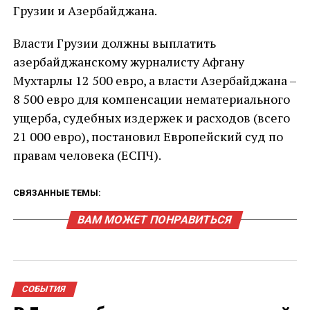
Грузии и Азербайджана.
Власти Грузии должны выплатить
азербайджанскому журналисту Афгану
Мухтарлы 12 500 евро, а власти Азербайджана –
8 500 евро для компенсации нематериального
ущерба, судебных издержек и расходов (всего
21 000 евро), постановил Европейский суд по
правам человека (ЕСПЧ).
СВЯЗАННЫЕ ТЕМЫ:
ВАМ МОЖЕТ ПОНРАВИТЬСЯ
СОБЫТИЯ