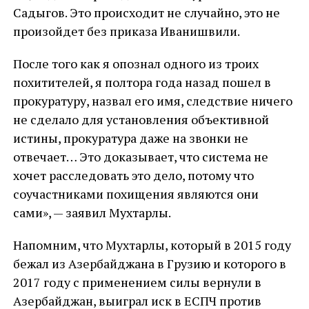
Садыгов. Это происходит не случайно, это не
произойдет без приказа Иванишвили.
После того как я опознал одного из троих
похитителей, я полтора года назад пошел в
прокуратуру, назвал его имя, следствие ничего
не сделало для установления объективной
истины, прокуратура даже на звонки не
отвечает… Это доказывает, что система не
хочет расследовать это дело, потому что
соучастниками похищения являются они
сами», — заявил Мухтарлы.
Напомним, что Мухтарлы, который в 2015 году
бежал из Азербайджана в Грузию и которого в
2017 году с применением силы вернули в
Азербайджан, выиграл иск в ЕСПЧ против