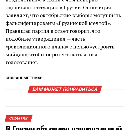
оценивают ситуацию в Грузии. Оппозиция
заявляет, что октябрьские выборы могут быть
фальсифицированы «Грузинской мечтой».
Правящая партия в ответ говорит, что
подобные утверждения — часть
«революционного плана» с целью «устроить
майдан», чтобы опротестовать итоги
голосования.
СВЯЗАННЫЕ ТЕМЫ:
ВАМ МОЖЕТ ПОНРАВИТЬСЯ
СОБЫТИЯ
В Грузии объявлен национальный