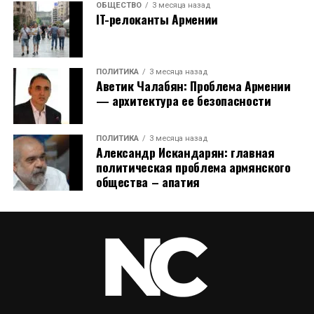
ОБЩЕСТВО
3 месяца назад
IT-релоканты Армении
ПОЛИТИКА
3 месяца назад
Аветик Чалабян: Проблема Армении
— архитектура ее безопасности
ПОЛИТИКА
3 месяца назад
Александр Искандарян: главная
политическая проблема армянского
общества – апатия