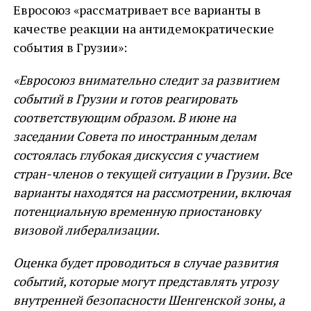
Евросоюз «рассматривает все варианты в
качестве реакции на антидемократические
события в Грузии»:
«Евросоюз внимательно следит за развитием
событий в Грузии и готов реагировать
соответствующим образом. В июне на
заседании Совета по иностранным делам
состоялась глубокая дискуссия с участием
стран-членов о текущей ситуации в Грузии. Все
варианты находятся на рассмотрении, включая
потенциальную временную приостановку
визовой либерализации.
Оценка будет проводиться в случае развития
событий, которые могут представлять угрозу
внутренней безопасности Шенгенской зоны, а