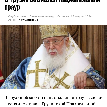
траур
Опубликовано
5 месяцев назад
обновлён
18 марта, 2026
Автор:
NewCaucasus
В Грузии объявлен национальный траур в связи
с кончиной главы Грузинской Православной