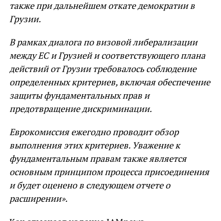
также при дальнейшем откате демократии в
Грузии.
В рамках диалога по визовой либерализации
между ЕС и Грузией и соответствующего плана
действий от Грузии требовалось соблюдение
определенных критериев, включая обеспечение
защиты фундаментальных прав и
предотвращение дискриминации.
Еврокомиссия ежегодно проводит обзор
выполнения этих критериев. Уважение к
фундаментальным правам также является
основным принципом процесса присоединения
и будет оценено в следующем отчете о
расширении».