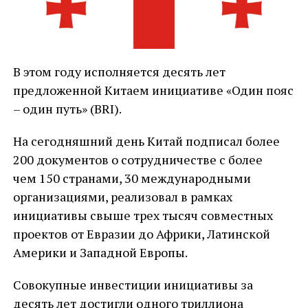
В этом году исполняется десять лет
предложенной Китаем инициативе «Один пояс
– один путь» (BRI).
На сегодняшний день Китай подписал более
200 документов о сотрудничестве с более
чем 150 странами, 30 международными
организациями, реализовал в рамках
инициативы свыше трех тысяч совместных
проектов от Евразии до Африки, Латинской
Америки и Западной Европы.
Совокупные инвестиции инициативы за
десять лет достигли одного триллиона