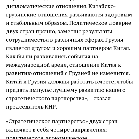
дипломатические отношения. Китайско-
грузинские отношения развиваются здоровым
и стабильным образом. Политическое доверие
двух стран прочно, заметны результаты
сотрудничества в различных сферах. Грузия
является другом и хорошим партнером Китая.
Как бы ни развивались события на
международной арене, отношение Китая к
развитию отношений с Грузией не изменится.
Китай и Грузия должны работать вместе, чтобы
придать импульс лучшему развитию нашего
стратегического партнерства», – сказал
председатель КНР.
«Стратегическое партнерство» двух стран
включает в себя четыре направления:
политическое, экономическое,