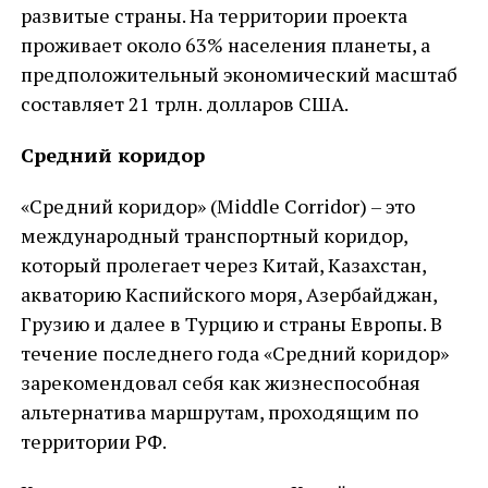
развитые страны. На территории проекта
проживает около 63% населения планеты, а
предположительный экономический масштаб
составляет 21 трлн. долларов США.
Средний коридор
«Средний коридор» (Middle Corridor) – это
международный транспортный коридор,
который пролегает через Китай, Казахстан,
акваторию Каспийского моря, Азербайджан,
Грузию и далее в Турцию и страны Европы. В
течение последнего года «Средний коридор»
зарекомендовал себя как жизнеспособная
альтернатива маршрутам, проходящим по
территории РФ.