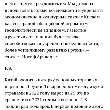
нам есть, что предложить им. Мы должны
использовать новые возможности и укреплять
экономические и культурные связи с Китаем
как со страной, обладающей огромным
геополитическим влиянием. Развитие
дружеских отношений будет также
способствовать и укреплению безопасности, и
более устойчивому развитию Грузии», –
считает Иосиф Арчвадзе.
P
.
S
.
Китай входит в пятерку основных торговых
партнеров Грузии. Товарооборот между двумя
странами в 2022 году вырос на 25,8% по
сравнению с 2021 годом и составил 1,8
миллиарда долларов. В первой половине этого