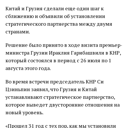
Китай и Грузия сделали еще один шаг к
сближению и объявили об установлении
стратегического партнерства между двумя
странами.
Решение было принято в ходе визита премьер-
министра Грузии Ираклия Гарибашвили в КНР,
который состоялся в период с 26 июля по 1
августа этого года.
Во время встречи председатель КНР Си
Цзиньпин заявил, что Грузия и Китай
устанавливают стратегическое партнерство,
которое выведет двусторонние отношения на
новый уровень.
«Прошел 31 год с тех пор, как мы установили