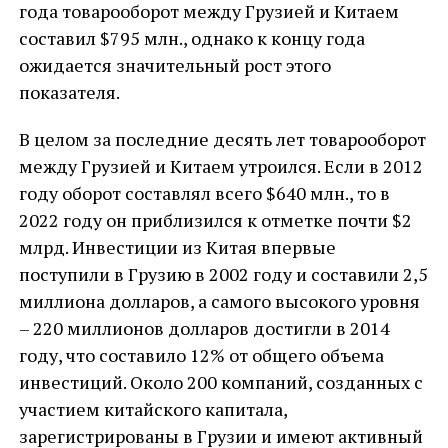
года товарооборот между Грузией и Китаем
составил $795 млн., однако к концу года
ожидается значительный рост этого
показателя.
В целом за последние десять лет товарооборот
между Грузией и Китаем утроился. Если в 2012
году оборот составлял всего $640 млн., то в
2022 году он приблизился к отметке почти $2
млрд. Инвестиции из Китая впервые
поступили в Грузию в 2002 году и составили 2,5
миллиона долларов, а самого высокого уровня
– 220 миллионов долларов достигли в 2014
году, что составило 12% от общего объема
инвестиций. Около 200 компаний, созданных с
участием китайского капитала,
зарегистрированы в Грузии и имеют активный