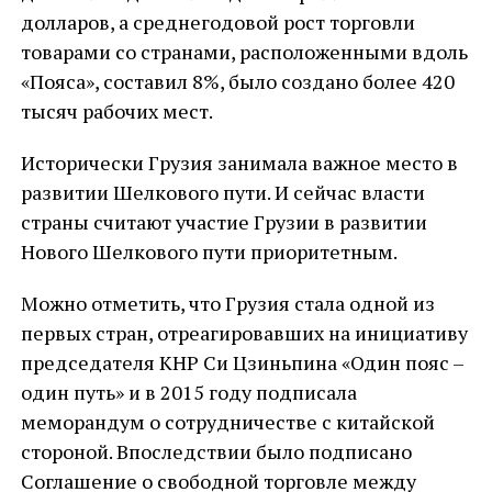
долларов, а среднегодовой рост торговли
товарами со странами, расположенными вдоль
«Пояса», составил 8%, было создано более 420
тысяч рабочих мест.
Исторически Грузия занимала важное место в
развитии Шелкового пути. И сейчас власти
страны считают участие Грузии в развитии
Нового Шелкового пути приоритетным.
Можно отметить, что Грузия стала одной из
первых стран, отреагировавших на инициативу
председателя КНР Си Цзиньпина «Один пояс –
один путь» и в 2015 году подписала
меморандум о сотрудничестве с китайской
стороной. Впоследствии было подписано
Соглашение о свободной торговле между