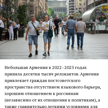
Небольшая Армения в 2022–2023 годах
приняла десятки тысяч релокантов. Армения
привлекает граждан постсоветского
пространства отсутствием языкового барьера,
хорошим отношением к россиянам
(независимо от их отношения к политикам), а
также сравнительно легкими условиями для