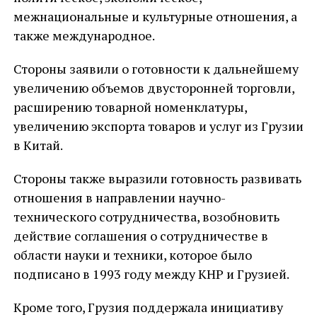
межнациональные и культурные отношения, а
также международное.
Стороны заявили о готовности к дальнейшему
увеличению объемов двусторонней торговли,
расширению товарной номенклатуры,
увеличению экспорта товаров и услуг из Грузии
в Китай.
Стороны также выразили готовность развивать
отношения в направлении научно-
технического сотрудничества, возобновить
действие соглашения о сотрудничестве в
области науки и техники, которое было
подписано в 1993 году между КНР и Грузией.
Кроме того, Грузия поддержала инициативу