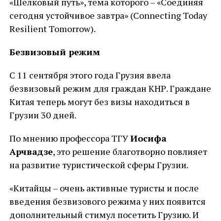
«Шелковый путь», тема которого – «Соединяя
сегодня устойчивое завтра» (Connecting Today
Resilient Tomorrow).
Безвизовый режим
С 11 сентября этого года Грузия ввела
безвизовый режим для граждан КНР. Граждане
Китая теперь могут без визы находиться в
Грузии 30 дней.
По мнению профессора ТГУ
Иосифа
Арчвадзе
, это решение благотворно повлияет
на развитие туристической сферы Грузии.
«Китайцы – очень активные туристы и после
введения безвизового режима у них появится
дополнительный стимул посетить Грузию. И