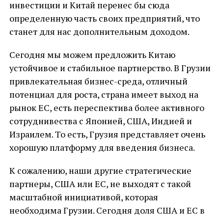
инвестиции и Китай перенес бы сюда
определенную часть своих предприятий, что
станет для нас дополнительным доходом.
Сегодня мы можем предложить Китаю
устойчивое и стабильное партнерство. В Грузии
привлекательная бизнес-среда, отличный
потенциал для роста, страна имеет выход на
рынок ЕС, есть переспектива более активного
сотруднивества с Японией, США, Индией и
Израилем. То есть, Грузия представляет очень
хорошую платформу для введения бизнеса.
К сожалению, наши другие стратегические
партнеры, США или ЕС, не выходят с такой
масштабной инициативой, которая
необходима Грузии. Сегодня доля США и ЕС в