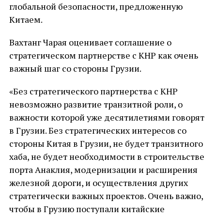
глобальной безопасности, предложенную
Китаем.
Вахтанг Чарая оценивает соглашение о
стратегическом партнерстве с КНР как очень
важный шаг со стороны Грузии.
«Без стратегического партнерства с КНР
невозможно развитие транзитной роли, о
важности которой уже десятилетиями говорят
в Грузии. Без стратегических интересов со
стороны Китая в Грузии, не будет транзитного
хаба, не будет необходимости в строительстве
порта Анаклия, модернизации и расширения
железной дороги, и осуществления других
стратегически важных проектов. Очень важно,
чтобы в Грузию поступали китайские