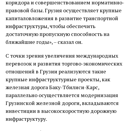
коридора и совершенствованием нормативно-
правовой базы. Грузия осуществляет крупные
капиталовложения в развитие транспортной
инфраструктуры, чтобы обеспечить
достаточную пропускную способность на
ближайшие годы», – сказал он.
С точки зрения увеличения международных
перевозок и развития торгово-экономических
отношений в Грузии реализуются такие
крупные инфраструктурные проекты, как
железная дорога Баку-Тбилиси-Карс,
параллельно осуществляется модернизация
Грузинской железной дороги, вкладываются
инвестиции в высокоскоростную дорожную
инфраструктуру.