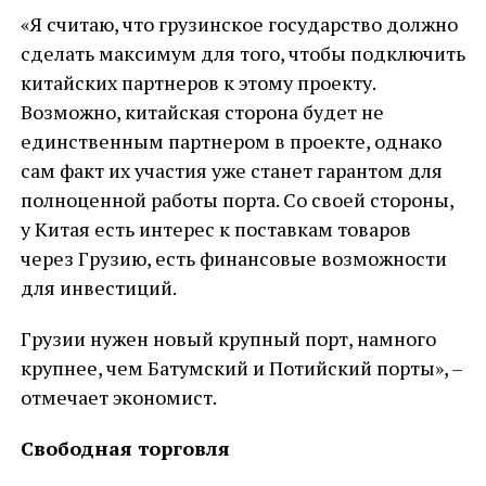
«Я считаю, что грузинское государство должно
сделать максимум для того, чтобы подключить
китайских партнеров к этому проекту.
Возможно, китайская сторона будет не
единственным партнером в проекте, однако
сам факт их участия уже станет гарантом для
полноценной работы порта. Со своей стороны,
у Китая есть интерес к поставкам товаров
через Грузию, есть финансовые возможности
для инвестиций.
Грузии нужен новый крупный порт, намного
крупнее, чем Батумский и Потийский порты», –
отмечает экономист.
Свободная торговля