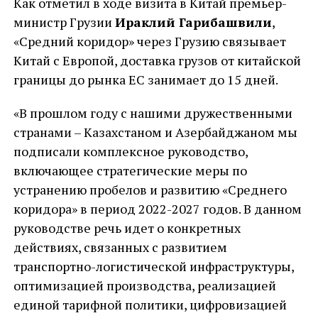
Как отметил в ходе визита в Китай премьер-
министр Грузии
Ираклий Гарибашвили
,
«Средний коридор» через Грузию связывает
Китай с Европой, доставка грузов от китайской
границы до рынка ЕС занимает до 15 дней.
«В прошлом году с нашими дружественными
странами – Казахстаном и Азербайджаном мы
подписали комплексное руководство,
включающее стратегические меры по
устранению пробелов и развитию «Среднего
коридора» в период 2022-2027 годов. В данном
руководстве речь идет о конкретных
действиях, связанных с развитием
транспортно-логистической инфраструктуры,
оптимизацией производства, реализацией
единой тарифной политики, цифровизацией