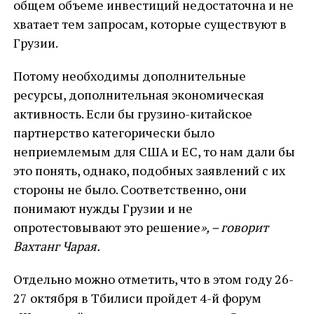
общем объеме инвестиций недостаточна и не
хватает тем запросам, которые существуют в
Грузии.
Потому необходимы дополнительные
ресурсы, дополнительная экономическая
активность. Если бы грузино-китайское
партнерство категорически было
неприемлемым для США и ЕС, то нам дали бы
это понять, однако, подобных заявлений с их
стороны не было. Соответственно, они
понимают нужды Грузии и не
опротестовывают это решение
», – говорит
Вахтанг Чарая
.
Отдельно можно отметить, что в этом году 26-
27 октября в Тбилиси пройдет 4-й форум