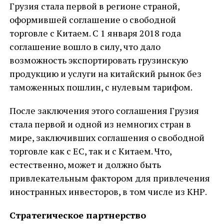
Грузия стала первой в регионе страной,
оформившей соглашение о свободной
торговле с Китаем. С 1 января 2018 года
соглашение вошло в силу, что дало
возможность экспортировать грузинскую
продукцию и услуги на китайский рынок без
таможенных пошлин, с нулевым тарифом.
После заключения этого соглашения Грузия
стала первой и одной из немногих стран в
мире, заключивших соглашения о свободной
торговле как с ЕС, так и с Китаем. Что,
естественно, может и должно быть
привлекательным фактором для привлечения
иностранных инвесторов, в том числе из КНР.
Стратегическое партнерство