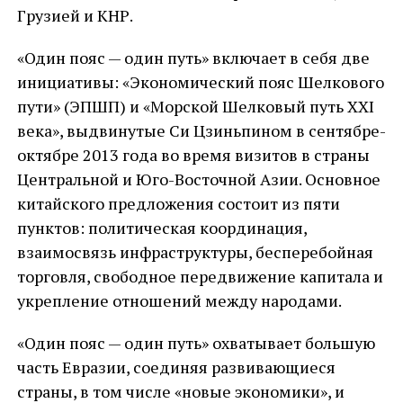
Грузией и КНР.
«Один пояс — один путь» включает в себя две
инициативы: «Экономический пояс Шелкового
пути» (ЭПШП) и «Морской Шелковый путь XXI
века», выдвинутые Си Цзиньпином в сентябре-
октябре 2013 года во время визитов в страны
Центральной и Юго-Восточной Азии. Основное
китайского предложения состоит из пяти
пунктов: политическая координация,
взаимосвязь инфраструктуры, бесперебойная
торговля, свободное передвижение капитала и
укрепление отношений между народами.
«Один пояс — один путь» охватывает большую
часть Евразии, соединяя развивающиеся
страны, в том числе «новые экономики», и