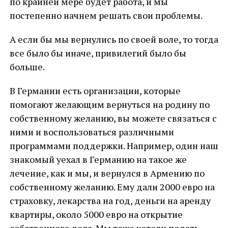
по крайней мере будет работа, и мы
постепенно начнем решать свои проблемы.
А если бы мы вернулись по своей воле, то тогда
все было бы иначе, привилегий было бы
больше.
В Германии есть организации, которые
помогают желающим вернуться на родину по
собственному желанию, вы можете связаться с
ними и воспользоваться различными
программами поддержки. Например, один наш
знакомый уехал в Германию на такое же
лечение, как и мы, и вернулся в Армению по
собственному желанию. Ему дали 2000 евро на
страховку, лекарства на год, деньги на аренду
квартиры, около 5000 евро на открытие