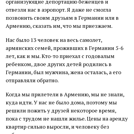
организующие депортацию беженцев и
отвезли нас в аэропорт. Я даже не смогла
позвонить своим друзьям в Германии или в
Армению, сказать им, что мы приезжаем.
Нас было 13 человек на весь самолет,
армянских семей, проживших в Германии 5-6
лет, как и мы. Кто-то приехал с годовалым
ребенком, двое других детей родились в
Германии, был мужчина, жена осталась, а его
отправляли обратно.
Когда мы прилетели в Армению, мы не знали,
куда идти. У нас не было дома, поэтому мы
решили пожить у друзей некоторое время,
пока с трудом не нашли жилье. Цены на аренду
квартир сильно выросли, и человеку без