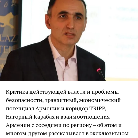
Критика действующей власти и проблемы
безопасности, транзитный, экономический
потенциал Армении и коридор TRIPP,
Нагорный Карабах и взаимоотношения
Армении с соседями по региону – об этом и
многом другом рассказывает в эксклюзивном