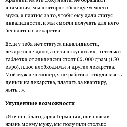
внимания, мы повторно обследуем моего
мужа, и платим за то, чтобы ему дали статус
инвалидности, и мы смогли получать для него
бесплатные лекарства.
Если у тебя нет статуса инвалидности,
лекарств не дают, а если покупать их, то только
таблетки от эпилепсии стоят 65․000 драм (150
евро), плюс необходимы и другие лекарства.
Мой муж пенсионер, я не работаю, откуда взять
деньги на лекарства, платить за квартиру,
жить…».
Упущенные возможности
«Я очень благодарна Германии, они спасли
жизнь моему мужу, мы получили столько