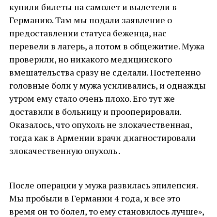
купили билеты на самолет и вылетели в
Германию. Там мы подали заявление о
предоставлении статуса беженца, нас
перевели в лагерь, а потом в общежитие. Мужа
проверили, но никакого медицинского
вмешательства сразу не сделали. Постепенно
головные боли у мужа усиливались, и однажды
утром ему стало очень плохо. Его тут же
доставили в больницу и прооперировали.
Оказалось, что опухоль не злокачественная,
тогда как в Армении врачи диагностировали
злокачественную опухоль․
После операции у мужа развилась эпилепсия.
Мы пробыли в Германии 4 года, и все это
время он то болел, то ему становилось лучше»,