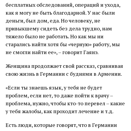
бесплатных обследований, операций и ухода,
как я могу не быть благодарной. У нас были
деньги, был дом, еда. Но человеку, не
привыкшему сидеть без дела трудно, нам
тяжело было не работать. Но как мы ни
старались найти хотя бы «черную» работу, мы
не смогли найти ее», – говорит Гаянэ.
Женщина продолжает свой рассказ, сравнивая
свою жизнь в Германии с буднями в Армении.
«Если ты знаешь язык, у тебя не будет
проблем, если нет, то даже пойти к врачу –
проблема, нужно, чтобы кто-то перевел – какие
у тебя жалобы, как проходит лечение и т.д.
Есть люди, которые говорят, что в Германии