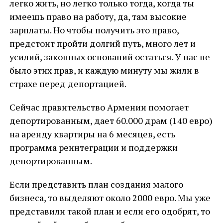
легко жить, но легко только тогда, когда ты
имеешь право на работу, да, там высокие
зарплаты. Но чтобы получить это право,
предстоит пройти долгий путь, много лет и
усилий, законных оснований остаться. У нас не
было этих прав, и каждую минуту мы жили в
страхе перед депортацией.
Сейчас правительство Армении помогает
депортированным, дает 60.000 драм (140 евро)
на аренду квартиры на 6 месяцев, есть
программа реинтеграции и поддержки
депортированным.
Если представить план создания малого
бизнеса, то выделяют около 2000 евро. Мы уже
представили такой план и если его одобрят, то