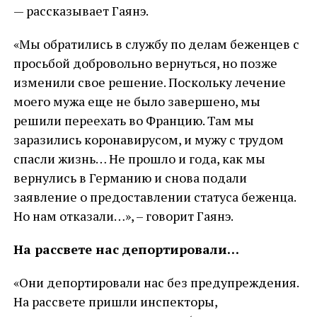
— рассказывает Гаянэ.
«Мы обратились в службу по делам беженцев с
просьбой добровольно вернуться, но позже
изменили свое решение. Поскольку лечение
моего мужа еще не было завершено, мы
решили переехать во Францию. Там мы
заразились коронавирусом, и мужу с трудом
спасли жизнь… Не прошло и года, как мы
вернулись в Германию и снова подали
заявление о предоставлении статуса беженца.
Но нам отказали…», – говорит Гаянэ.
На рассвете нас депортировали…
«Они депортировали нас без предупреждения.
На рассвете пришли инспекторы,