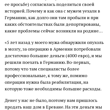
ее просьбе) согласилась поделиться своей
историей. Почему и как она с мужем уехали в
Германию, как долго они там пробыли и при
каких обстоятельствах были депортированы,
какие проблемы сейчас возникли на родине…
«5 лет назад у моего мужа обнаружили опухоль
в мозгу, за операцию в Армении потребовали
достаточно большие деньги (4000 евро), и мы
решили поехать в Германию. Во-первых,
потому что там специалисты более
профессиональные, к тому же, помимо
операции нужна была реабилитация, на
которую тоже необходимы большие расходы.
Денег у нас не было, поэтому нам пришлось
продать наш дом в Ереване. На эти деньги мы