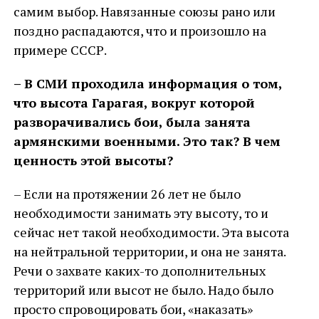
самим выбор. Навязанные союзы рано или
поздно распадаются, что и произошло на
примере СССР.
– В СМИ проходила информация о том,
что высота Гарагая, вокруг которой
разворачивались бои, была занята
армянскими военными. Это так? В чем
ценность этой высоты?
– Если на протяжении 26 лет не было
необходимости занимать эту высоту, то и
сейчас нет такой необходимости. Эта высота
на нейтральной территории, и она не занята.
Речи о захвате каких-то дополнительных
территорий или высот не было. Надо было
просто спровоцировать бои, «наказать»