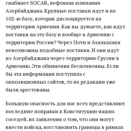
снабжает SOСAR, нефтяная компания
Азербайджана. Крупные поставки идут и на
102-ю базу, которая дислоцируется на
территории Армении. Как вы думаете, как идут
поставки на эту базу и вообще в Армению с
территории России? Через Поти и Ахалкалаки
невозможны подобные поставки. И они идут
из Азербайджана через территорию Грузии в
Армению. Эти обвинения беспочвенны. Если
бы эта информация поступила с
оппозиционных сайтов, то их редакции уже
были арестованы.
Большую опасность для нас всех представляют
последние поправки в Конституцию наших
соседей, их заявления о том, что они могут
ввести войска, восстановить границы в рамках