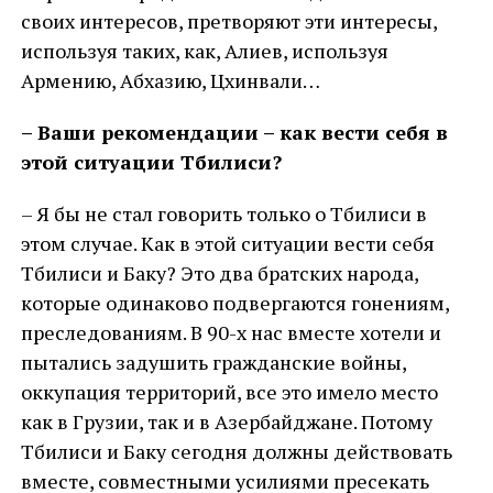
своих интересов, претворяют эти интересы,
используя таких, как, Алиев, используя
Армению, Абхазию, Цхинвали…
– Ваши рекомендации – как вести себя в
этой ситуации Тбилиси?
– Я бы не стал говорить только о Тбилиси в
этом случае. Как в этой ситуации вести себя
Тбилиси и Баку? Это два братских народа,
которые одинаково подвергаются гонениям,
преследованиям. В 90-х нас вместе хотели и
пытались задушить гражданские войны,
оккупация территорий, все это имело место
как в Грузии, так и в Азербайджане. Потому
Тбилиси и Баку сегодня должны действовать
вместе, совместными усилиями пресекать