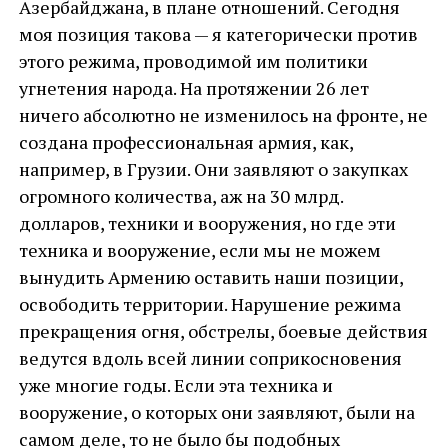
Азербайджана, в плане отношений. Сегодня
моя позиция такова — я категорически против
этого режима, проводимой им политики
угнетения народа. На протяжении 26 лет
ничего абсолютно не изменилось на фронте, не
создана профессиональная армия, как,
например, в Грузии. Они заявляют о закупках
огромного количества, аж на 30 млрд.
долларов, техники и вооружения, но где эти
техника и вооружение, если мы не можем
вынудить Армению оставить наши позиции,
освободить территории. Нарушение режима
прекращения огня, обстрелы, боевые действия
ведутся вдоль всей линии соприкосновения
уже многие годы. Если эта техника и
вооружение, о которых они заявляют, были на
самом деле, то не было бы подобных