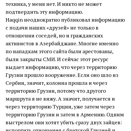
техника, у меня нет. И никто не может
подтвердить эту информацию.
Haqqin неоднократно публиковал информацию
с подачи наших «друзей» не только в
отношении соседей, но и гражданских
активистов в Азербайджане. Многие именно
по нападкам этого сайта были арестованы,
были закрыты СМИ. И сейчас этот ресурс
выдает информацию, что через территорию
Грузии прошло вооружение. Если оно шло из
Сербии, значит, колонна прошла и через
территорию Грузии, потому что другого
маршрута я не вижу. А значит, получается и
через территорию Турции, уже затем через
территорию Грузии и затем в Армению. Одним
выстрелом они хотят убить сразу двух зайцев:
испортить отношения с братской Грузией и