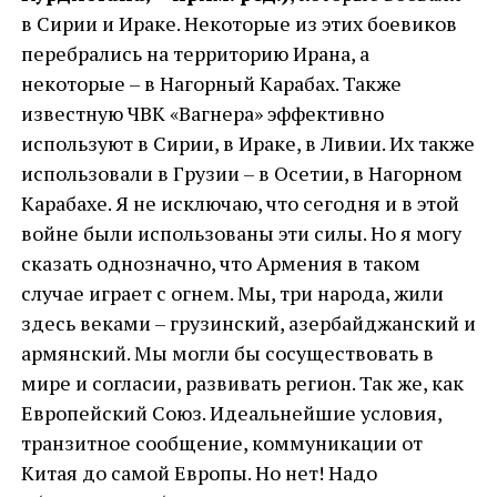
в Сирии и Ираке. Некоторые из этих боевиков
перебрались на территорию Ирана, а
некоторые – в Нагорный Карабах. Также
известную ЧВК «Вагнера» эффективно
используют в Сирии, в Ираке, в Ливии. Их также
использовали в Грузии – в Осетии, в Нагорном
Карабахе. Я не исключаю, что сегодня и в этой
войне были использованы эти силы. Но я могу
сказать однозначно, что Армения в таком
случае играет с огнем. Мы, три народа, жили
здесь веками – грузинский, азербайджанский и
армянский. Мы могли бы сосуществовать в
мире и согласии, развивать регион. Так же, как
Европейский Союз. Идеальнейшие условия,
транзитное сообщение, коммуникации от
Китая до самой Европы. Но нет! Надо