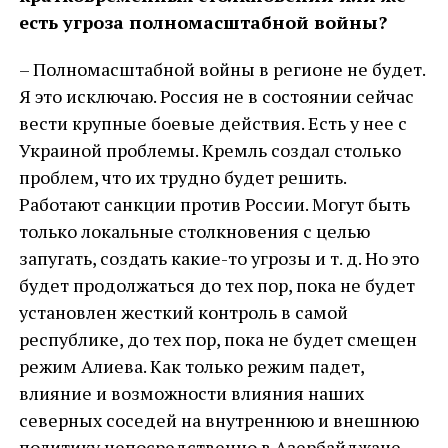
есть угроза полномасштабной войны?
– Полномасштабной войны в регионе не будет.
Я это исключаю. Россия не в состоянии сейчас
вести крупные боевые действия. Есть у нее с
Украиной проблемы. Кремль создал столько
проблем, что их трудно будет решить.
Работают санкции против России. Могут быть
только локальные столкновения с целью
запугать, создать какие-то угрозы и т. д. Но это
будет продолжаться до тех пор, пока не будет
установлен жесткий контроль в самой
республике, до тех пор, пока не будет смещен
режим Алиева. Как только режим падет,
влияние и возможности влияния наших
северных соседей на внутреннюю и внешнюю
политику непосредственно в Азербайджане