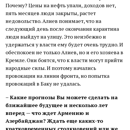
Почему? Цены на нефть упали, доходов нет,
пять месяцев люди закрыты, растет
недовольство. Алиев понимает, что на
следующий день после окончания карантина
люди выйдут на улицу. Это неизбежно и
удержаться у власти ему будет очень трудно. И
обеспокоен не только Алиев, но и его хозяева в
Кремле. Они боятся, что к власти могут прийти
народные силы. И поэтому начались
провокации на линии фронта, но попытка
провокаций в Баку не удалась.
– Какие прогнозы Вы можете сделать на
ближайшее будущее и несколько лет
вперед — что ждет Армению и
Азербайджан? Ждать еще каких-то
кратковременных столкновений или же