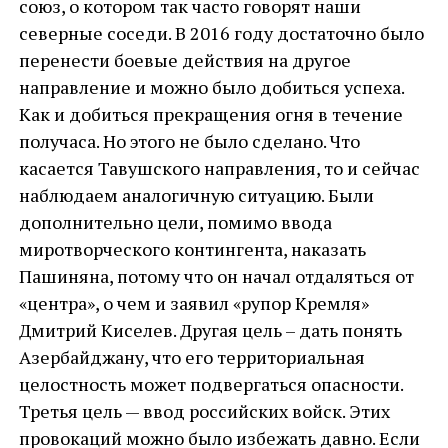
союз, о котором так часто говорят наши
северные соседи. В 2016 году достаточно было
перенести боевые действия на другое
направление и можно было добиться успеха.
Как и добиться прекращения огня в течение
получаса. Но этого не было сделано. Что
касается Тавушского направления, то и сейчас
наблюдаем аналогичную ситуацию. Были
дополнительно цели, помимо ввода
миротворческого контингента, наказать
Пашиняна, потому что он начал отдаляться от
«центра», о чем и заявил «рупор Кремля»
Дмитрий Киселев. Другая цель – дать понять
Азербайджану, что его территориальная
целостность может подвергаться опасности.
Третья цель — ввод российских войск. Этих
провокаций можно было избежать давно. Если