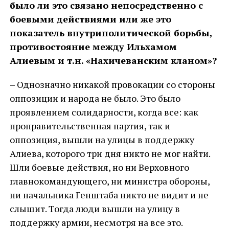
было ли это связано непосредственно с
боевыми действиями или же это
показатель внутриполитической борьбы,
противостояние между Ильхамом
Алиевым и т.н. «Нахичеванским кланом»?
– Однозначно никакой провокации со стороны
оппозиции и народа не было. Это было
проявлением солидарности, когда все: как
проправительственная партия, так и
оппозиция, вышли на улицы в поддержку
Алиева, которого три дня никто не мог найти.
Шли боевые действия, но ни Верховного
главнокомандующего, ни министра обороны,
ни начальника Генштаба никто не видит и не
слышит. Тогда люди вышли на улицу в
поддержку армии, несмотря на все это.