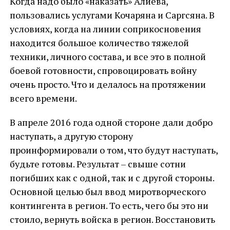
Когда надо было «наказать» Алиева,
пользовались услугами Кочаряна и Саргсяна. В
условиях, когда на линии соприкосновения
находится большое количество тяжелой
техники, личного состава, и все это в полной
боевой готовности, спровоцировать войну
очень просто. Что и делалось на протяжении
всего времени.
В апреле 2016 года одной стороне дали добро
наступать, а другую сторону
проинформировали о том, что будут наступать,
будьте готовы. Результат – свыше сотни
погибших как с одной, так и с другой стороны.
Основной целью был ввод миротворческого
контингента в регион. То есть, чего бы это ни
стоило, вернуть войска в регион. Восстановить