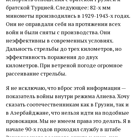
братской Турцией. Следующее: 82-х мм
минометы производились в 1929-1943-х годах.
Они не оправдали себя на протяжении всех
войн и были сняты с производства. Они
неэффективны в современных условиях.
Дальность стрельбы до трех километров, но
эффективность поражения до двух
километров. При ветреной погоде огромное
рассеивание стрельбы.
Я не исключаю, что вброс этой информации —
показатель войны внутри режима Алиева. Хочу
сказать соотечественникам как в Грузии, так и
в Азербайджане, что нельзя идти на подобные
провокации. Мы не имеем права это делать. Я в
начале 90-х годов проходил службу в штабе