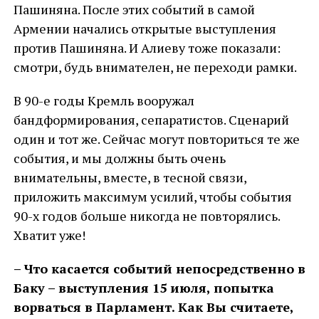
Пашиняна. После этих событий в самой
Армении начались открытые выступления
против Пашиняна. И Алиеву тоже показали:
смотри, будь внимателен, не переходи рамки.
В 90-е годы Кремль вооружал
бандформирования, сепаратистов. Сценарий
один и тот же. Сейчас могут повториться те же
события, и мы должны быть очень
внимательны, вместе, в тесной связи,
приложить максимум усилий, чтобы события
90-х годов больше никогда не повторялись.
Хватит уже!
– Что касается событий непосредственно в
Баку – выступления 15 июля, попытка
ворваться в Парламент. Как Вы считаете,