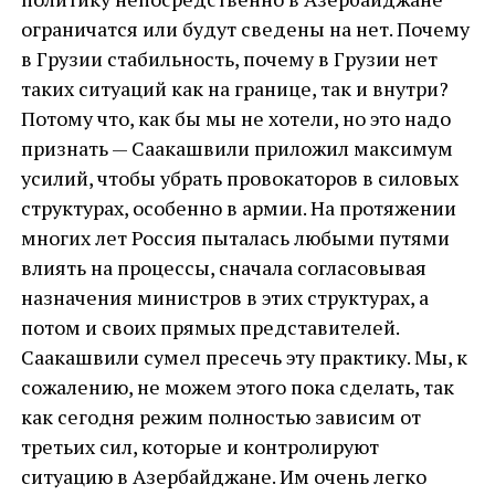
ограничатся или будут сведены на нет. Почему
в Грузии стабильность, почему в Грузии нет
таких ситуаций как на границе, так и внутри?
Потому что, как бы мы не хотели, но это надо
признать — Саакашвили приложил максимум
усилий, чтобы убрать провокаторов в силовых
структурах, особенно в армии. На протяжении
многих лет Россия пыталась любыми путями
влиять на процессы, сначала согласовывая
назначения министров в этих структурах, а
потом и своих прямых представителей.
Саакашвили сумел пресечь эту практику. Мы, к
сожалению, не можем этого пока сделать, так
как сегодня режим полностью зависим от
третьих сил, которые и контролируют
ситуацию в Азербайджане. Им очень легко