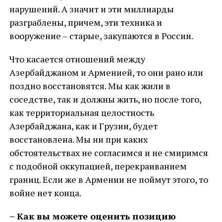
нарушений. А значит и эти миллиарды
разграблены, причем, эти техника и
вооружение – старые, закупаются в России.
Что касается отношений между
Азербайджаном и Арменией, то они рано или
поздно восстановятся. Мы как жили в
соседстве, так и должны жить, но после того,
как территориальная целостность
Азербайджана, как и Грузии, будет
восстановлена. Мы ни при каких
обстоятельствах не согласимся и не смиримся
с подобной оккупацией, перекраиванием
границ. Если же в Армении не поймут этого, то
войне нет конца.
– Как вы можете оценить позицию