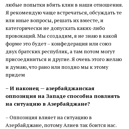
любые попытки вбить клин в наши отношения.
Я рекомендую чаще встречаться, обсуждать те
или иные вопросы, решать их вместе, и
категорически не допускать каких-либо
провокаций. Мы создадим, я не знаю в какой
форме это будет – конфедерация или союз
двух братских республик, а там потом могут
присоединиться и другие. Я очень этого желаю
и думаю, что рано или поздно мы к этому
придем
– И наконец — азербайджанская
оппозиция на Западе способна повлиять
на ситуацию в Азербайджане?
– Оппозиция влияет на ситуацию в
Азербайджане, потому Алиев так боится нас.