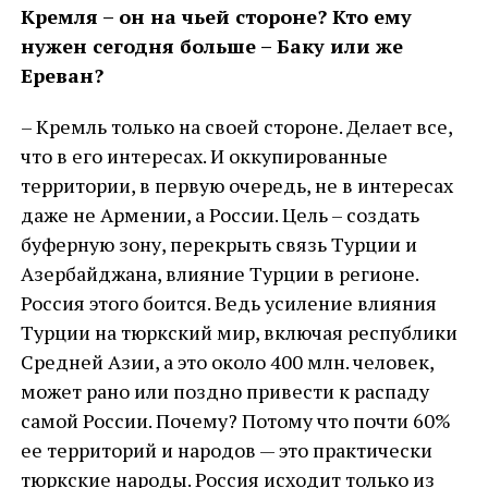
Кремля – он на чьей стороне? Кто ему
нужен сегодня больше – Баку или же
Ереван?
– Кремль только на своей стороне. Делает все,
что в его интересах. И оккупированные
территории, в первую очередь, не в интересах
даже не Армении, а России. Цель – создать
буферную зону, перекрыть связь Турции и
Азербайджана, влияние Турции в регионе.
Россия этого боится. Ведь усиление влияния
Турции на тюркский мир, включая республики
Средней Азии, а это около 400 млн. человек,
может рано или поздно привести к распаду
самой России. Почему? Потому что почти 60%
ее территорий и народов — это практически
тюркские народы. Россия исходит только из