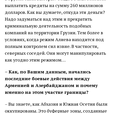
выплатить кредиты на сумму 260 миллионов
долларов. Как вы думаете, откуда эти деньги?
Надо задуматься над этим и прекратить
криминальную деятельность подобных
компаний на территории Грузии. Тем более в
условиях, когда режим Алиева находится под
полным контролем сил извне. В частности,
северных соседей. Они могут манипулировать
как угодно этим режимом…
– Как, по Вашим данным, начались
последние боевые действия между
Арменией и Азербайджаном и почему
именно на этом участке границы?
– Вы знаете, как Абхазия и Южная Осетия были
оккупированы. Это буферные зоны, созданные