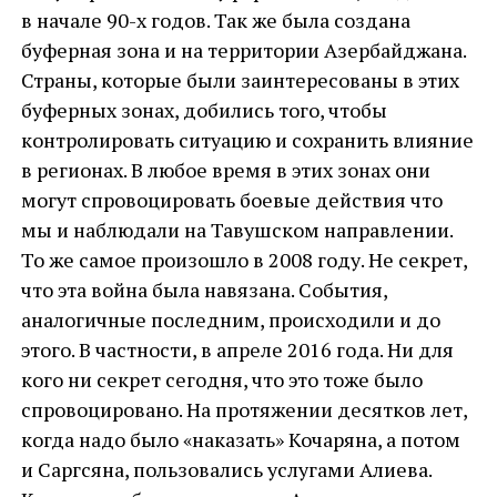
в начале 90-х годов. Так же была создана
буферная зона и на территории Азербайджана.
Страны, которые были заинтересованы в этих
буферных зонах, добились того, чтобы
контролировать ситуацию и сохранить влияние
в регионах. В любое время в этих зонах они
могут спровоцировать боевые действия что
мы и наблюдали на Тавушском направлении.
То же самое произошло в 2008 году. Не секрет,
что эта война была навязана. События,
аналогичные последним, происходили и до
этого. В частности, в апреле 2016 года. Ни для
кого ни секрет сегодня, что это тоже было
спровоцировано. На протяжении десятков лет,
когда надо было «наказать» Кочаряна, а потом
и Саргсяна, пользовались услугами Алиева.