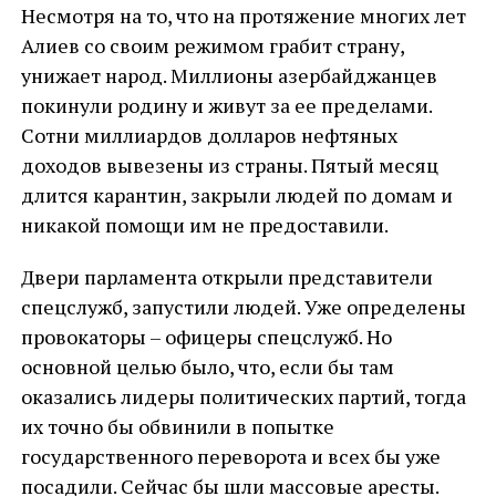
Несмотря на то, что на протяжение многих лет
Алиев со своим режимом грабит страну,
унижает народ. Миллионы азербайджанцев
покинули родину и живут за ее пределами.
Сотни миллиардов долларов нефтяных
доходов вывезены из страны. Пятый месяц
длится карантин, закрыли людей по домам и
никакой помощи им не предоставили.
Двери парламента открыли представители
спецслужб, запустили людей. Уже определены
провокаторы – офицеры спецслужб. Но
основной целью было, что, если бы там
оказались лидеры политических партий, тогда
их точно бы обвинили в попытке
государственного переворота и всех бы уже
посадили. Сейчас бы шли массовые аресты.