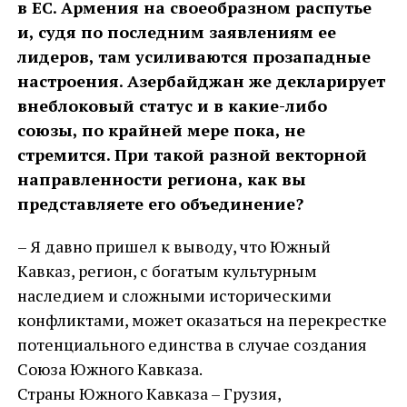
в ЕС. Армения на своеобразном распутье
и, судя по последним заявлениям ее
лидеров, там усиливаются прозападные
настроения. Азербайджан же декларирует
внеблоковый статус и в какие-либо
союзы, по крайней мере пока, не
стремится. При такой разной векторной
направленности региона, как вы
представляете его объединение?
– Я давно пришел к выводу, что Южный
Кавказ, регион, с богатым культурным
наследием и сложными историческими
конфликтами, может оказаться на перекрестке
потенциального единства в случае создания
Союза Южного Кавказа.
Страны Южного Кавказа – Грузия,