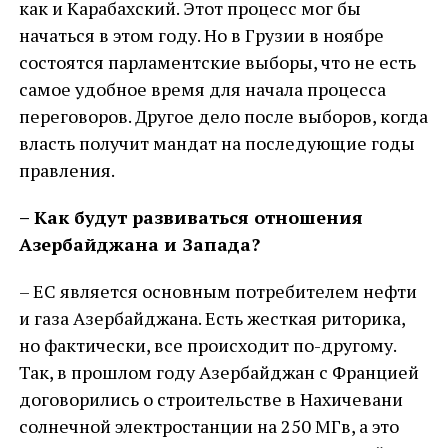
как и Карабахский. Этот процесс мог бы
начаться в этом году. Но в Грузии в ноябре
состоятся парламентские выборы, что не есть
самое удобное время для начала процесса
переговоров. Другое дело после выборов, когда
власть получит мандат на последующие годы
правления.
– Как будут развиваться отношения
Азербайджана и Запада?
– ЕС является основным потребителем нефти
и газа Азербайджана. Есть жесткая риторика,
но фактически, все происходит по-другому.
Так, в прошлом году Азербайджан с Францией
договорились о строительстве в Нахичевани
солнечной электростанции на 250 МГв, а это