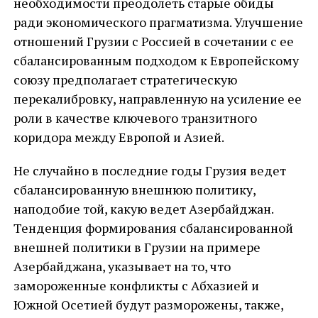
необходимости преодолеть старые обиды
ради экономического прагматизма. Улучшение
отношений Грузии с Россией в сочетании с ее
сбалансированным подходом к Европейскому
союзу предполагает стратегическую
перекалибровку, направленную на усиление ее
роли в качестве ключевого транзитного
коридора между Европой и Азией.
Не случайно в последние годы Грузия ведет
сбалансированную внешнюю политику,
наподобие той, какую ведет Азербайджан.
Тенденция формирования сбалансированной
внешней политики в Грузии на примере
Азербайджана, указывает на то, что
замороженные конфликты с Абхазией и
Южной Осетией будут разморожены, также,