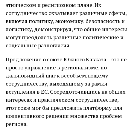
этническом и религиозном плане. Их
сотрудничество охватывает различные сферы,
включая политику, экономику, безопасность и
логистику, демонстрируя, что общие интересы
могут преодолеть различные политические и
социальные разногласия.
Предложение о союзе Южного Кавказа – это не
просто упражнение в регионализме, но
дальновидный шаг к всеобъемлющему
сотрудничеству, выходящему за рамки
вступления в ЕС. Сосредоточившись на общих
интересах и практическом сотрудничестве,
этот союз мог бы предложить платформу для
коллективного решения множества проблем
региона.