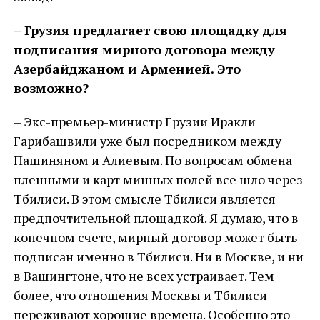
– Грузия предлагает свою площадку для
подписания мирного договора между
Азербайджаном и Арменией. Это
возможно?
– Экс-премьер-министр Грузии Иракли
Гарибашвили уже был посредником между
Пашиняном и Алиевым. По вопросам обмена
пленными и карт минных полей все шло через
Тбилиси. В этом смысле Тбилиси является
предпочтительной площадкой. Я думаю, что в
конечном счете, мирный договор может быть
подписан именно в Тбилиси. Ни в Москве, и ни
в Вашингтоне, что не всех устраивает. Тем
более, что отношения Москвы и Тбилиси
переживают хорошие времена. Особенно это