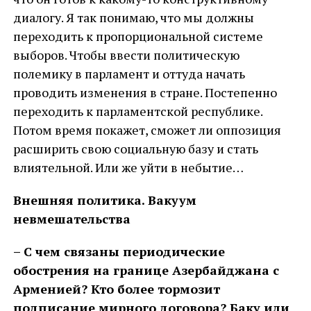
диалогу. Я так понимаю, что мы должны
переходить к пропорциональной системе
выборов. Чтобы ввести политическую
полемику в парламент и оттуда начать
проводить изменения в стране. Постепенно
переходить к парламентской республике.
Потом время покажет, сможет ли оппозиция
расширить свою социальную базу и стать
влиятельной. Или же уйти в небытие…
Внешняя политика. Вакуум
невмешательства
– С чем связаны периодические
обострения на границе Азербайджана с
Арменией? Кто более тормозит
подписание мирного договора? Баку или