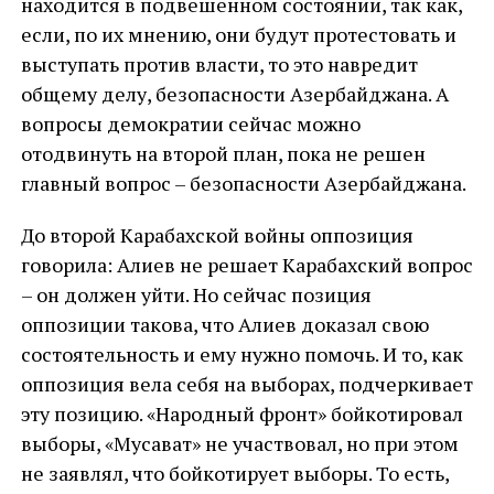
находится в подвешенном состоянии, так как,
если, по их мнению, они будут протестовать и
выступать против власти, то это навредит
общему делу, безопасности Азербайджана. А
вопросы демократии сейчас можно
отодвинуть на второй план, пока не решен
главный вопрос – безопасности Азербайджана.
До второй Карабахской войны оппозиция
говорила: Алиев не решает Карабахский вопрос
– он должен уйти. Но сейчас позиция
оппозиции такова, что Алиев доказал свою
состоятельность и ему нужно помочь. И то, как
оппозиция вела себя на выборах, подчеркивает
эту позицию. «Народный фронт» бойкотировал
выборы, «Мусават» не участвовал, но при этом
не заявлял, что бойкотирует выборы. То есть,