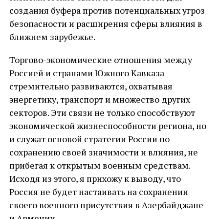
создания буфера против потенциальных угроз
безопасности и расширения сферы влияния в
ближнем зарубежье.
Торгово-экономические отношения между
Россией и странами Южного Кавказа
стремительно развиваются, охватывая
энергетику, транспорт и множество других
секторов. Эти связи не только способствуют
экономической жизнеспособности региона, но
и служат основой стратегии России по
сохранению своей значимости и влияния, не
прибегая к открытым военным средствам.
Исходя из этого, я прихожу к выводу, что
Россия не будет настаивать на сохранении
своего военного присутствия в Азербайджане
и Армении.