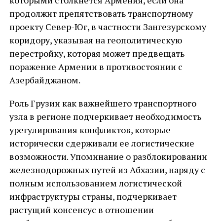
продолжит препятствовать транспортному
проекту Север-Юг, в частности Зангезурскому
коридору, указывая на геополитическую
перестройку, которая может предвещать
поражение Армении в противостоянии с
Азербайджаном.
Роль Грузии как важнейшего транспортного
узла в регионе подчеркивает необходимость
урегулирования конфликтов, которые
исторически сдерживали ее логистические
возможности. Упоминание о разблокировании
железнодорожных путей из Абхазии, наряду с
полным использованием логистической
инфраструктуры страны, подчеркивает
растущий консенсус в отношении