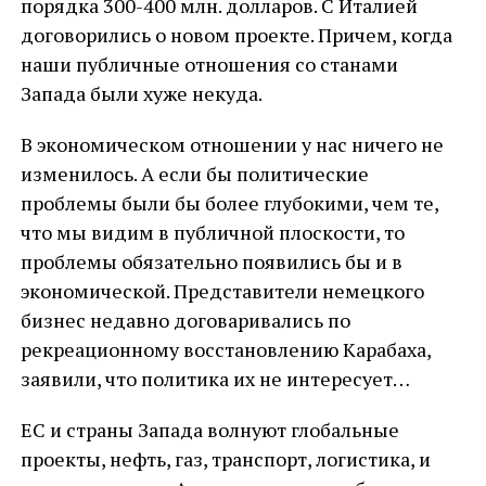
порядка 300-400 млн. долларов. С Италией
договорились о новом проекте. Причем, когда
наши публичные отношения со станами
Запада были хуже некуда.
В экономическом отношении у нас ничего не
изменилось. А если бы политические
проблемы были бы более глубокими, чем те,
что мы видим в публичной плоскости, то
проблемы обязательно появились бы и в
экономической. Представители немецкого
бизнес недавно договаривались по
рекреационному восстановлению Карабаха,
заявили, что политика их не интересует…
ЕС и страны Запада волнуют глобальные
проекты, нефть, газ, транспорт, логистика, и