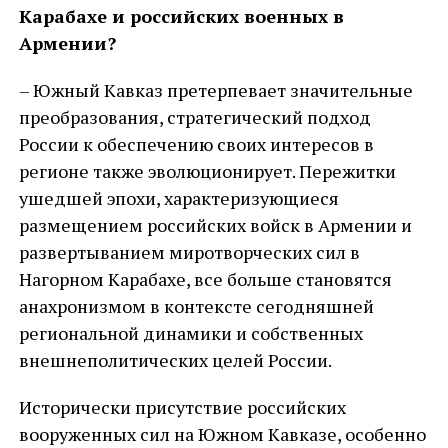
Карабахе и российских военных в
Армении?
– Южный Кавказ претерпевает значительные
преобразования, стратегический подход
России к обеспечению своих интересов в
регионе также эволюционирует. Пережитки
ушедшей эпохи, характеризующиеся
размещением российских войск в Армении и
развертыванием миротворческих сил в
Нагорном Карабахе, все больше становятся
анахронизмом в контексте сегодняшней
региональной динамики и собственных
внешнеполитических целей России.
Исторически присутствие российских
вооруженных сил на Южном Кавказе, особенно