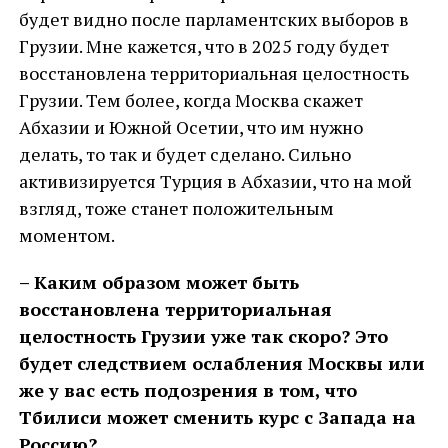
будет видно после парламентских выборов в
Грузии. Мне кажется, что в 2025 году будет
восстановлена территориальная целостность
Грузии. Тем более, когда Москва скажет
Абхазии и Южной Осетии, что им нужно
делать, то так и будет сделано. Сильно
активизируется Турция в Абхазии, что на мой
взгляд, тоже станет положительным
моментом.
– Каким образом может быть
восстановлена территориальная
целостность Грузии уже так скоро? Это
будет следствием ослабления Москвы или
же у вас есть подозрения в том, что
Тбилиси может сменить курс с Запада на
Россию?