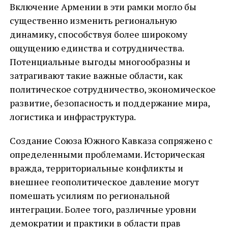
Включение Армении в эти рамки могло бы
существенно изменить региональную
динамику, способствуя более широкому
ощущению единства и сотрудничества.
Потенциальные выгоды многообразны и
затрагивают такие важные области, как
политическое сотрудничество, экономическое
развитие, безопасность и поддержание мира,
логистика и инфраструктура.
Создание Союза Южного Кавказа сопряжено с
определенными проблемами. Историческая
вражда, территориальные конфликты и
внешнее геополитическое давление могут
помешать усилиям по региональной
интеграции. Более того, различные уровни
демократии и практики в области прав