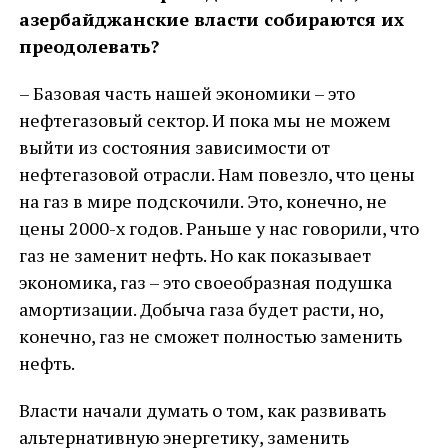
азербайджанские власти собираются их
преодолевать?
– Базовая часть нашей экономики – это
нефтегазовый сектор. И пока мы не можем
выйти из состояния зависимости от
нефтегазовой отрасли. Нам повезло, что цены
на газ в мире подскочили. Это, конечно, не
цены 2000-х годов. Раньше у нас говорили, что
газ не заменит нефть. Но как показывает
экономика, газ – это своеобразная подушка
амортизации. Добыча газа будет расти, но,
конечно, газ не сможет полностью заменить
нефть.
Власти начали думать о том, как развивать
альтернативную энергетику, заменить