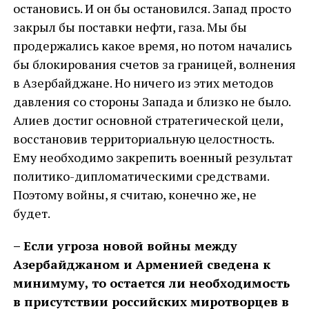
остановись. И он бы остановился. Запад просто
закрыл бы поставки нефти, газа. Мы бы
продержались какое время, но потом начались
бы блокирования счетов за границей, волнения
в Азербайджане. Но ничего из этих методов
давления со стороны Запада и близко не было.
Алиев достиг основной стратегической цели,
восстановив территориальную целостность.
Ему необходимо закрепить военный результат
политико-дипломатическими средствами.
Поэтому войны, я считаю, конечно же, не
будет.
– Если угроза новой войны между
Азербайджаном и Арменией сведена к
минимуму, то остается ли необходимость
в присутствии российских миротворцев в