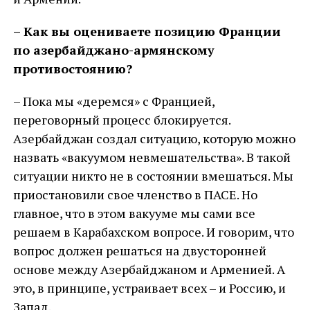
– Как вы оцениваете позицию Франции
по азербайджано-армянскому
противостоянию?
– Пока мы «деремся» с Францией,
переговорный процесс блокируется.
Азербайджан создал ситуацию, которую можно
назвать «вакуумом невмешательства». В такой
ситуации никто не в состоянии вмешаться. Мы
приостановили свое членство в ПАСЕ. Но
главное, что в этом вакууме мы сами все
решаем в Карабахском вопросе. И говорим, что
вопрос должен решаться на двусторонней
основе между Азербайджаном и Арменией. А
это, в принципе, устраивает всех – и Россию, и
Запад.