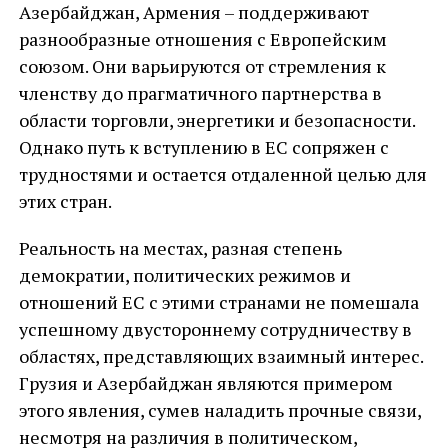
Азербайджан, Армения – поддерживают
разнообразные отношения с Европейским
союзом. Они варьируются от стремления к
членству до прагматичного партнерства в
области торговли, энергетики и безопасности.
Однако путь к вступлению в ЕС сопряжен с
трудностями и остается отдаленной целью для
этих стран.
Реальность на местах, разная степень
демократии, политических режимов и
отношений ЕС с этими странами не помешала
успешному двустороннему сотрудничеству в
областях, представляющих взаимный интерес.
Грузия и Азербайджан являются примером
этого явления, сумев наладить прочные связи,
несмотря на различия в политическом,