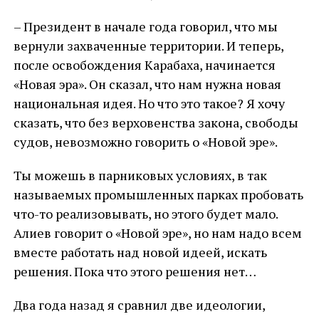
– Президент в начале года говорил, что мы
вернули захваченные территории. И теперь,
после освобождения Карабаха, начинается
«Новая эра». Он сказал, что нам нужна новая
национальная идея. Но что это такое? Я хочу
сказать, что без верховенства закона, свободы
судов, невозможно говорить о «Новой эре».
Ты можешь в парниковых условиях, в так
называемых промышленных парках пробовать
что-то реализовывать, но этого будет мало.
Алиев говорит о «Новой эре», но нам надо всем
вместе работать над новой идеей, искать
решения. Пока что этого решения нет…
Два года назад я сравнил две идеологии,