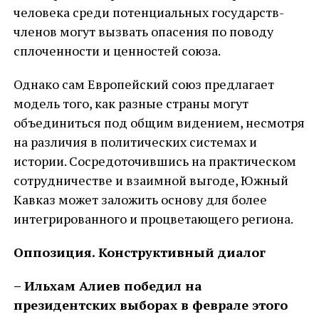
человека среди потенциальных государств-
членов могут вызвать опасения по поводу
сплоченности и ценностей союза.
Однако сам Европейский союз предлагает
модель того, как разные страны могут
объединиться под общим видением, несмотря
на различия в политических системах и
истории. Сосредоточившись на практическом
сотрудничестве и взаимной выгоде, Южный
Кавказ может заложить основу для более
интегрированного и процветающего региона.
Оппозиция. Конструктивный диалог
– Ильхам Алиев победил на
президентских выборах в феврале этого