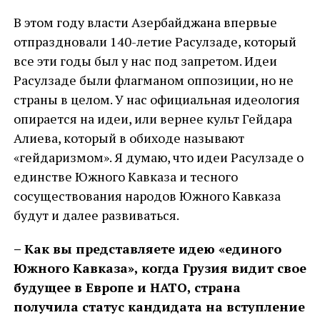
В этом году власти Азербайджана впервые
отпраздновали 140-летие Расулзаде, который
все эти годы был у нас под запретом. Идеи
Расулзаде были флагманом оппозиции, но не
страны в целом. У нас официальная идеология
опирается на идеи, или вернее культ Гейдара
Алиева, который в обиходе называют
«гейдаризмом». Я думаю, что идеи Расулзаде о
единстве Южного Кавказа и тесного
сосуществования народов Южного Кавказа
будут и далее развиваться.
– Как вы представляете идею «единого
Южного Кавказа», когда Грузия видит свое
будущее в Европе и НАТО, страна
получила статус кандидата на вступление