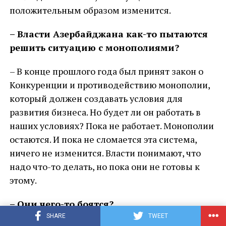
положительным образом изменится.
– Власти Азербайджана как-то пытаются
решить ситуацию с монополиями?
– В конце прошлого года был принят закон о
Конкуренции и противодействию монополии,
который должен создавать условия для
развития бизнеса. Но будет ли он работать в
наших условиях? Пока не работает. Монополии
остаются. И пока не сломается эта система,
ничего не изменится. Власти понимают, что
надо что-то делать, но пока они не готовы к
этому.
– Они чего-то боятся?
SHARE
TWEET