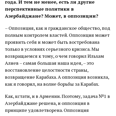
года. И тем не менее, есть ли другие
перспективные политики в
Азербайджане? Может, в оппозиции?
– Оппозиция, как и гражданское общество, под
полным контролем властей. Оппозиция может
проявить себя и может быть востребована
только в условиях серьезного кризиса. Мы
возвращаемся к тому, о чем говорил Ильхам
Алиев – самая большая наша идея, – это
восстановление целостности страны,
возвращение Карабаха. А оппозиция возникла,
как я говорил, на волне борьбы за Карабах.
Как, кстати, и в Армении. Поэтому, задача №1 в
Азербайджане решена, и оппозиция в
принципе удовлетворена. Оппозиция