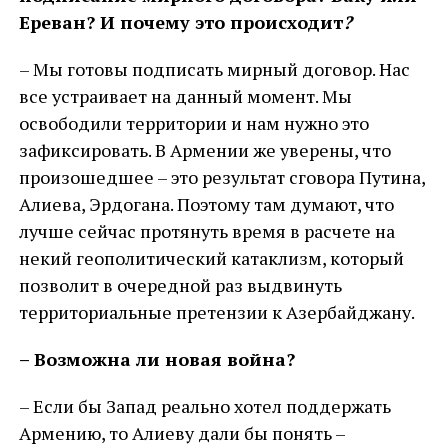
Ереван? И почему это происходит
?
– Мы готовы подписать мирный договор. Нас
все устраивает на данный момент. Мы
освободили территории и нам нужно это
зафиксировать. В Армении же уверены, что
произошедшее – это результат сговора Путина,
Алиева, Эрдогана. Поэтому там думают, что
лучше сейчас протянуть время в расчете на
некий геополитический катаклизм, который
позволит в очередной раз выдвинуть
территориальные претензии к Азербайджану.
– Возможна ли новая война?
– Если бы Запад реально хотел поддержать
Армению, то Алиеву дали бы понять –