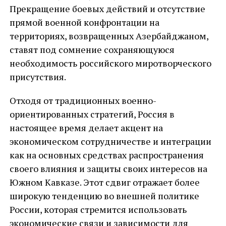
Прекращение боевых действий и отсутствие
прямой военной конфронтации на
территориях, возвращенных Азербайджаном,
ставят под сомнение сохраняющуюся
необходимость российского миротворческого
присутствия.
Отходя от традиционных военно-
ориентированных стратегий, Россия в
настоящее время делает акцент на
экономическом сотрудничестве и интеграции
как на основных средствах распространения
своего влияния и защиты своих интересов на
Южном Кавказе. Этот сдвиг отражает более
широкую тенденцию во внешней политике
России, которая стремится использовать
экономические связи и зависимости для