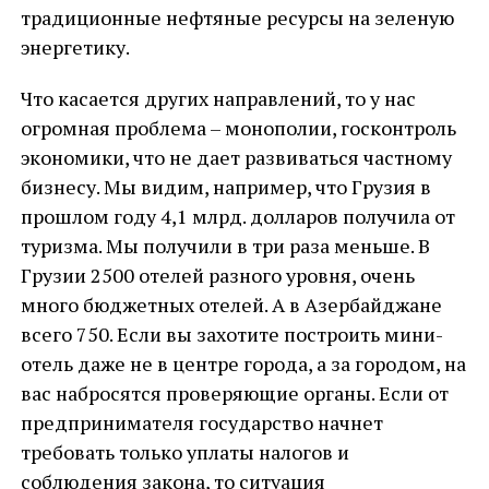
традиционные нефтяные ресурсы на зеленую
энергетику.
Что касается других направлений, то у нас
огромная проблема – монополии, госконтроль
экономики, что не дает развиваться частному
бизнесу. Мы видим, например, что Грузия в
прошлом году 4,1 млрд. долларов получила от
туризма. Мы получили в три раза меньше. В
Грузии 2500 отелей разного уровня, очень
много бюджетных отелей. А в Азербайджане
всего 750. Если вы захотите построить мини-
отель даже не в центре города, а за городом, на
вас набросятся проверяющие органы. Если от
предпринимателя государство начнет
требовать только уплаты налогов и
соблюдения закона, то ситуация