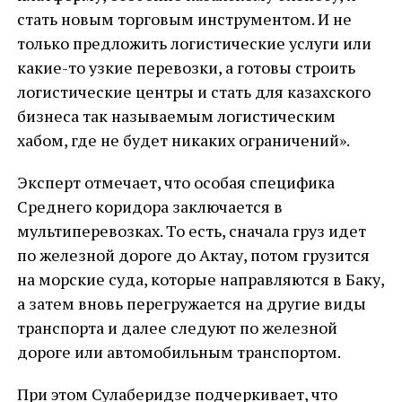
стать новым торговым инструментом. И не
только предложить логистические услуги или
какие-то узкие перевозки, а готовы строить
логистические центры и стать для казахского
бизнеса так называемым логистическим
хабом, где не будет никаких ограничений».
Эксперт отмечает, что особая специфика
Среднего коридора заключается в
мультиперевозках. То есть, сначала груз идет
по железной дороге до Актау, потом грузится
на морские суда, которые направляются в Баку,
а затем вновь перегружается на другие виды
транспорта и далее следуют по железной
дороге или автомобильным транспортом.
При этом Сулаберидзе подчеркивает, что