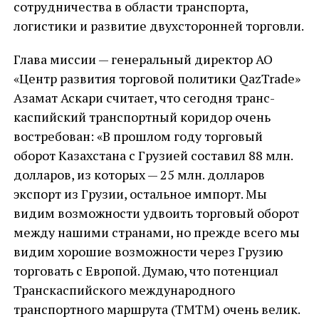
сотрудничества в области транспорта,
логистики и развитие двухсторонней торговли.
Глава миссии — генеральный директор АО
«Центр развития торговой политики QazTrade»
Азамат Аскари считает, что сегодня транс-
каспийский транспортный коридор очень
востребован: «В прошлом году торговый
оборот Казахстана с Грузией составил 88 млн.
долларов, из которых — 25 млн. долларов
экспорт из Грузии, остальное импорт. Мы
видим возможности удвоить торговый оборот
между нашими странами, но прежде всего мы
видим хорошие возможности через Грузию
торговать с Европой. Думаю, что потенциал
Транскаспийского международного
транспортного маршрута (ТМТМ) очень велик.