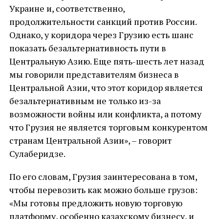
Украине и, соответственно,
продолжительности санкций против России.
Однако, у коридора через Грузию есть шанс
показать безальтернативность пути в
Центральную Азию. Еще пять-шесть лет назад
мы говорили представителям бизнеса в
Центральной Азии, что этот коридор является
безальтернативным не только из-за
возможности войны или конфликта, а потому
что Грузия не является торговым конкурентом
странам Центральной Азии», – говорит
Сулаберидзе.
По его словам, Грузия заинтересована в том,
чтобы перевозить как можно больше грузов:
«Мы готовы предложить новую торговую
платформу, особенно казахскому бизнесу, и