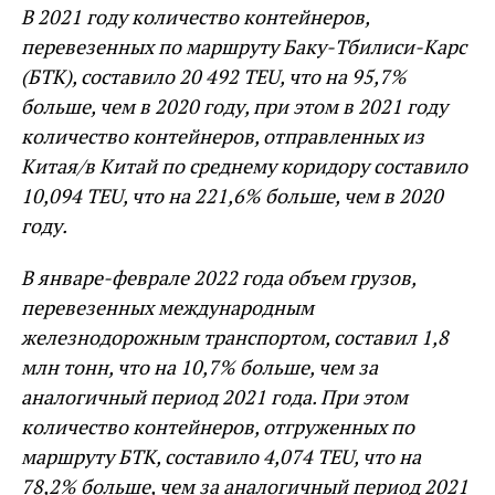
В 2021 году количество контейнеров,
перевезенных по маршруту Баку-Тбилиси-Карс
(БТК), составило 20 492 TEU, что на 95,7%
больше, чем в 2020 году, при этом в 2021 году
количество контейнеров, отправленных из
Китая/в Китай по среднему коридору составило
10,094 TEU, что на 221,6% больше, чем в 2020
году.
В январе-феврале 2022 года объем грузов,
перевезенных международным
железнодорожным транспортом, составил 1,8
млн тонн, что на 10,7% больше, чем за
аналогичный период 2021 года. При этом
количество контейнеров, отгруженных по
маршруту БТК, составило 4,074 TEU, что на
78,2% больше, чем за аналогичный период 2021