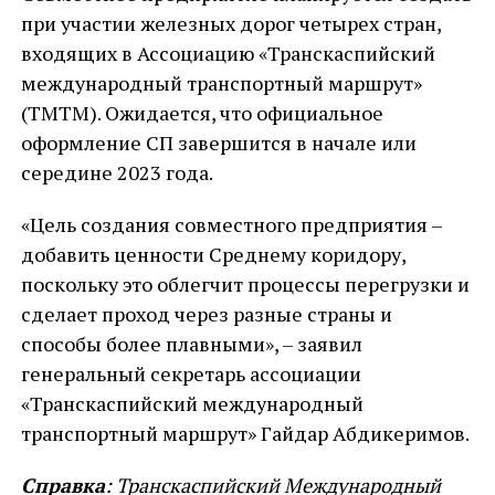
при участии железных дорог четырех стран,
входящих в Ассоциацию «Транскаспийский
международный транспортный маршрут»
(ТМТМ). Ожидается, что официальное
оформление СП завершится в начале или
середине 2023 года.
«Цель создания совместного предприятия –
добавить ценности Среднему коридору,
поскольку это облегчит процессы перегрузки и
сделает проход через разные страны и
способы более плавными», – заявил
генеральный секретарь ассоциации
«Транскаспийский международный
транспортный маршрут» Гайдар Абдикеримов.
Справка
: Транскаспийский Международный