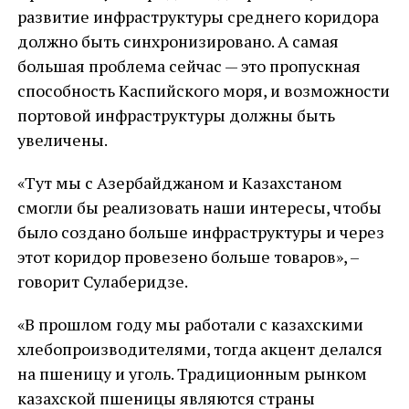
развитие инфраструктуры среднего коридора
должно быть синхронизировано. А самая
большая проблема сейчас — это пропускная
способность Каспийского моря, и возможности
портовой инфраструктуры должны быть
увеличены.
«Тут мы с Азербайджаном и Казахстаном
смогли бы реализовать наши интересы, чтобы
было создано больше инфраструктуры и через
этот коридор провезено больше товаров», –
говорит Сулаберидзе.
«В прошлом году мы работали с казахскими
хлебопроизводителями, тогда акцент делался
на пшеницу и уголь. Традиционным рынком
казахской пшеницы являются страны