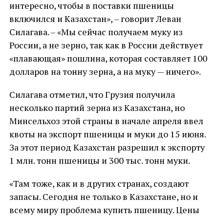
интересно, чтобы в поставки пшеницы
включился и Казахстан», – говорит Леван
Силагава. – «Мы сейчас получаем муку из
России, а не зерно, так как в России действует
«плавающая» пошлина, которая составляет 100
долларов на тонну зерна, а на муку — ничего».
Силагава отметил, что Грузия получила
несколько партий зерна из Казахстана, но
Минсельхоз этой страны в начале апреля ввел
квоты на экспорт пшеницы и муки до 15 июня.
За этот период Казахстан разрешил к экспорту
1 млн. тонн пшеницы и 300 тыс. тонн муки.
«Там тоже, как и в других странах, создают
запасы. Сегодня не только в Казахстане, но и
всему миру проблема купить пшеницу. Цены