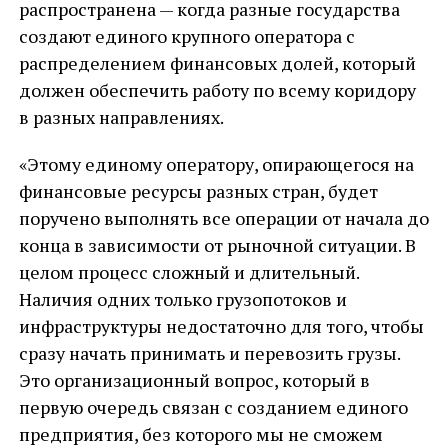
распространена — когда разные государства
создают единого крупного оператора с
распределением финансовых долей, который
должен обеспечить работу по всему коридору
в разных направлениях.
«Этому единому оператору, опирающегося на
финансовые ресурсы разных стран, будет
поручено выполнять все операции от начала до
конца в зависимости от рыночной ситуации. В
целом процесс сложный и длительный.
Наличия одних только грузопотоков и
инфраструктуры недостаточно для того, чтобы
сразу начать принимать и перевозить грузы.
Это организационный вопрос, который в
первую очередь связан с созданием единого
предприятия, без которого мы не сможем