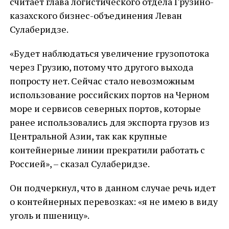
считает глава логистического отдела Грузино-
казахского бизнес-объединения Леван
Сулаберидзе.
«Будет наблюдаться увеличение грузопотока
через Грузию, потому что другого выхода
попросту нет. Сейчас стало невозможным
использование российских портов на Черном
море и сервисов северных портов, которые
ранее использовались для экспорта грузов из
Центральной Азии, так как крупные
контейнерные линии прекратили работать с
Россией», – сказал Сулаберидзе.
Он подчеркнул, что в данном случае речь идет
о контейнерных перевозках: «я не имею в виду
уголь и пшеницу».