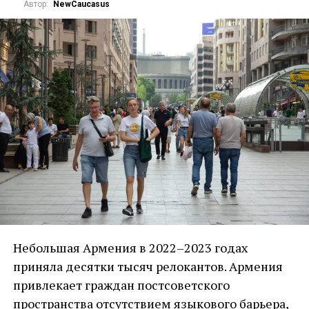
Автор:
NewCaucasus
Небольшая Армения в 2022–2023 годах
приняла десятки тысяч релокантов. Армения
привлекает граждан постсоветского
пространства отсутствием языкового барьера,