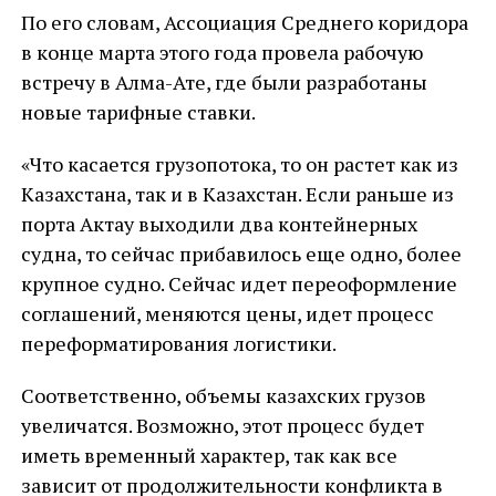
По его словам, Ассоциация Среднего коридора
в конце марта этого года провела рабочую
встречу в Алма-Ате, где были разработаны
новые тарифные ставки.
«Что касается грузопотока, то он растет как из
Казахстана, так и в Казахстан. Если раньше из
порта Актау выходили два контейнерных
судна, то сейчас прибавилось еще одно, более
крупное судно. Сейчас идет переоформление
соглашений, меняются цены, идет процесс
переформатирования логистики.
Соответственно, объемы казахских грузов
увеличатся. Возможно, этот процесс будет
иметь временный характер, так как все
зависит от продолжительности конфликта в