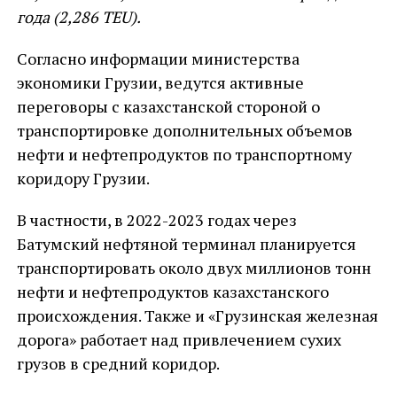
года (2,286 TEU).
Согласно информации министерства
экономики Грузии, ведутся активные
переговоры с казахстанской стороной о
транспортировке дополнительных объемов
нефти и нефтепродуктов по транспортному
коридору Грузии.
В частности, в 2022-2023 годах через
Батумский нефтяной терминал планируется
транспортировать около двух миллионов тонн
нефти и нефтепродуктов казахстанского
происхождения. Также и «Грузинская железная
дорога» работает над привлечением сухих
грузов в средний коридор.