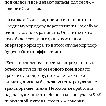
поднялись и все делают запасы для себя», –
говорит Силагава.
По словам Силагава, поставки пшеницы по
Среднему коридору перспективны, но сейчас
очень сложно их развивать. Он считает, что
если будет создана единая компания–
оператор коридора, то в этом случае коридор
будет работать эффективно.
«Есть перспектива перевода определенных
объемов грузов из северного коридора по
среднему коридору, но это не так легко
сделать, должны быть запущены регулярные
транспортные линии. Необходима работать
над загруженностью. Но пока мы получаем 90%
пшеничной муки из России», – говорит