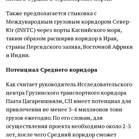
Также предполагается стыковка с
Международным грузовым коридором Север-
Юг (INSTC) через порты Каспийского моря,
таким образом расширив коридор в Иран,
страны Персидского залива, Восточной Африки
и Индии.
Потенциал Среднего коридора
Как считает руководитель Исследовательского
центра Грузинского транспортного коридора
Паата Цагареишвили, СП имеет потенциал для
привлечения не менее 3-4 миллионов тонн
грузов ежегодно. По его словам, для
осуществления проекта необходимо около 2-3
лет, после чего Средний коридор сможет