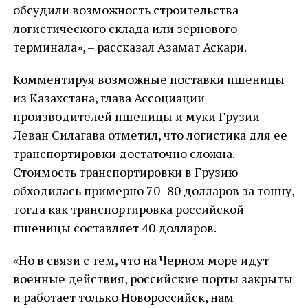
обсудили возможность строительства
логистического склада или зернового
терминала», – рассказал Азамат Аскари.
Комментируя возможные поставки пшеницы
из Казахстана, глава Ассоциации
производителей пшеницы и муки Грузии
Леван Силагава отметил, что логистика для ее
транспортировки достаточно сложна.
Стоимость транспортировки в Грузию
обходилась примерно 70- 80 долларов за тонну,
тогда как транспортировка российской
пшеницы составляет 40 долларов.
«Но в связи с тем, что на Черном море идут
военные действия, российские порты закрыты
и работает только Новороссийск, нам