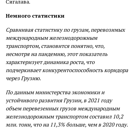
Сигалава.
Немного статистики
Сравнивая статистику по грузам, перевозимых
международным железнодорожным
транспортом, становится понятно, что,
несмотря на пандемию, этот показатель
характеризует динамика роста, что
подчеркивает конкурентоспособность коридора
через Грузию.
По данным министерства экономики и
устойчивого развития Грузии, в 2021 году
объем перевезенных грузов международным
железнодорожным транспортом составил 10,2
млн. тонн, что на 11,3% больше, чем в 2020 году.