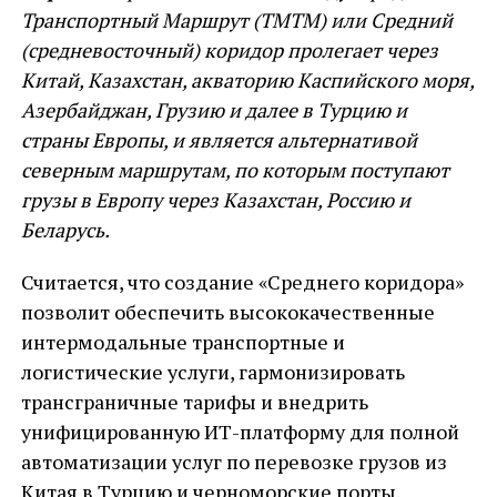
Транспортный Маршрут (ТМТМ) или Средний
(средневосточный) коридор пролегает через
Китай, Казахстан, акваторию Каспийского моря,
Азербайджан, Грузию и далее в Турцию и
страны Европы, и является альтернативой
северным маршрутам, по которым поступают
грузы в Европу через Казахстан, Россию и
Беларусь.
Считается, что создание «Среднего коридора»
позволит обеспечить высококачественные
интермодальные транспортные и
логистические услуги, гармонизировать
трансграничные тарифы и внедрить
унифицированную ИТ-платформу для полной
автоматизации услуг по перевозке грузов из
Китая в Турцию и черноморские порты.