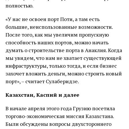
полностью.
«У нас не освоен порт Поти, а там есть
большие, неиспользованные возможности.
После того, как мы увеличим пропускную
способность наших портов, можно начать
думать о строительстве порта в Анаклия. Когда
мы увидем, что нам не хватает существующей
инфраструктуры, только тогда, и если бизнес
захочет вложить деньги, можно строить новый
порт», – считает Сулаберидзе.
Казахстан, Каспий и далее
В начале апреля этого года Грузию посетила
торгово-экономическая миссия Казахстана.
Были обсуждены вопросы двухстороннего