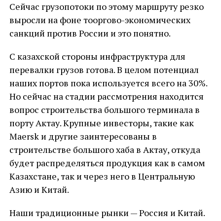
Сейчас грузопотоки по этому маршруту резко
выросли на фоне тооргово-экономических
санкций против России и это понятно.
С казахской стороны инфраструктура для
перевалки грузов готова. В целом потенциал
наших портов пока используется всего на 30%.
Но сейчас на стадии рассмотрения находится
вопрос строительства большого терминала в
порту Актау. Крупные инвесторы, такие как
Maersk и другие заинтересованы в
строительстве большого хаба в Актау, откуда
будет распределяться продукция как в самом
Казахстане, так и через него в Центральную
Азию и Китай.
Наши традиционные рынки — Россия и Китай.