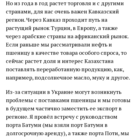
Но из года в год растет торговля и с другими
странами, для нас очень важен Кавказский
регион. Через Кавказ проходит путь на
растущий рынок Турции, в Европу, а также
через арабские страны на африканский рынок.
Если раньше мы рассматривали нефть и
пшеницу в качестве товара особого спроса, то
сейчас растет доля и интерес Казахстана
поставлять переработанную продукцию, как,
например, подсолнечное масло, муку и другое.
Из-за ситуации в Украине могут возникнуть
проблемы с поставками пшеницы и мы готовы
в будущем частично заместить ее экспорт в
регионе. Я провёл встречу с руководством
порта Батуми (мы взяли порт Батуми в
долгосрочную аренду), а также порта Поти, мы