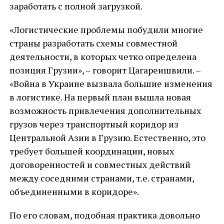
заработать с полной загрузкой.
«Логистические проблемы побудили многие
страны разработать схемы совместной
деятельности, в которых четко определена
позиция Грузии», – говорит Цагареишвили. –
«Война в Украине вызвала большие изменения
в логистике. На первый план вышла новая
возможность привлечения дополнительных
грузов через транспортный коридор из
Центральной Азии в Грузию. Естественно, это
требует большей координации, новых
договоренностей и совместных действий
между соседними странами, т.е. странами,
объединенными в коридоре».
По его словам, подобная практика довольно