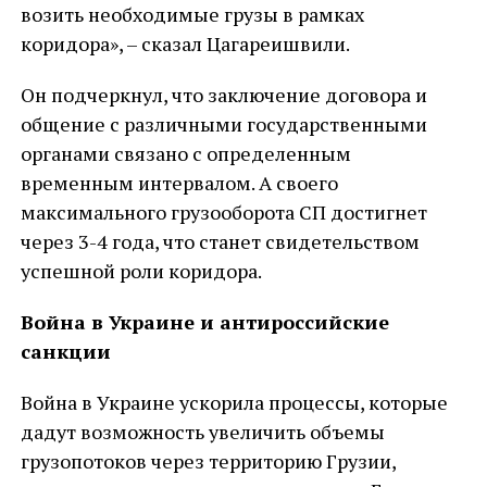
возить необходимые грузы в рамках
коридора», – сказал Цагареишвили.
Он подчеркнул, что заключение договора и
общение с различными государственными
органами связано с определенным
временным интервалом. А своего
максимального грузооборота СП достигнет
через 3-4 года, что станет свидетельством
успешной роли коридора.
Война в Украине и антироссийские
санкции
Война в Украине ускорила процессы, которые
дадут возможность увеличить объемы
грузопотоков через территорию Грузии,