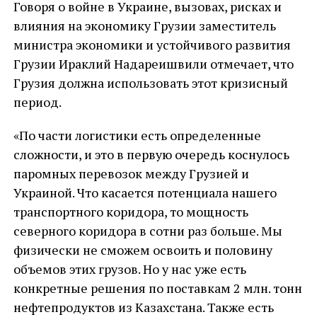
Говоря о войне в Украине, вызовах, рисках и
влияния на экономику Грузии заместитель
министра экономики и устойчивого развития
Грузии Ираклий Надареишвили отмечает, что
Грузия должна использовать этот кризисный
период.
«По части логистики есть определенные
сложности, и это в первую очередь коснулось
паромных перевозок между Грузией и
Украиной. Что касается потенциала нашего
транспортного коридора, то мощность
северного коридора в сотни раз больше. Мы
физически не сможем освоить и половину
объемов этих грузов. Но у нас уже есть
конкретные решения по поставкам 2 млн. тонн
нефтепродуктов из Казахстана. Также есть