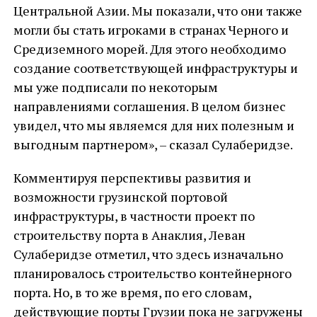
Центральной Азии. Мы показали, что они также
могли бы стать игроками в странах Черного и
Средиземного морей. Для этого необходимо
создание соответствующей инфраструктуры и
мы уже подписали по некоторым
направлениями соглашения. В целом бизнес
увидел, что мы являемся для них полезным и
выгодным партнером», – сказал Сулаберидзе.
Комментируя перспективы развития и
возможности грузинской портовой
инфраструктуры, в частности проект по
строительству порта в Анаклия, Леван
Сулаберидзе отметил, что здесь изначально
планировалось строительство контейнерного
порта. Но, в то же время, по его словам,
действующие порты Грузии пока не загружены