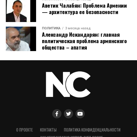
Аветик Чалабян: Проблема Армении
— архитектура ее безопасности
ПОЛИТИКА
3 месяца назад
Александр Искандарян: главная
политическая проблема армянского
общества – апатия
О ПРОЕКТЕ
КОНТАКТЫ
ПОЛИТИКА КОНФИДЕНЦИАЛЬНОСТИ