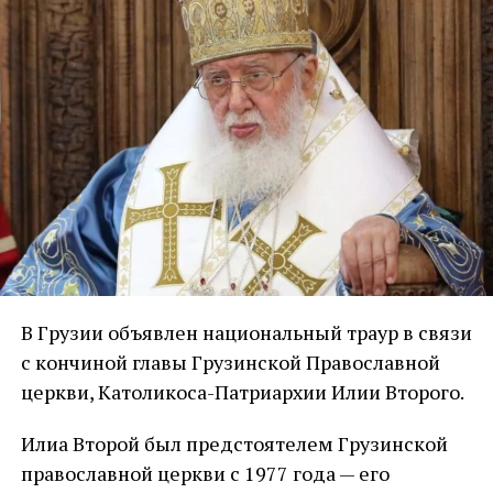
В Грузии объявлен национальный траур в связи
с кончиной главы Грузинской Православной
церкви, Католикоса-Патриархии Илии Второго.
Илиа Второй был предстоятелем Грузинской
православной церкви с 1977 года — его