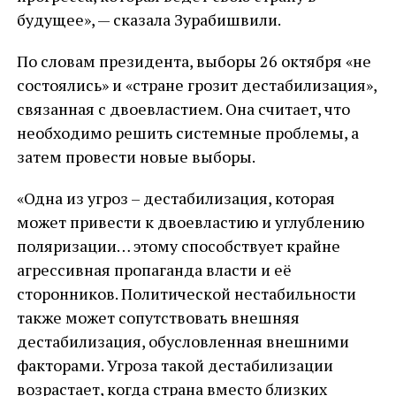
будущее», — сказала Зурабишвили.
По словам президента, выборы 26 октября «не
состоялись» и «стране грозит дестабилизация»,
связанная с двоевластием. Она считает, что
необходимо решить системные проблемы, а
затем провести новые выборы.
«Одна из угроз – дестабилизация, которая
может привести к двоевластию и углублению
поляризации… этому способствует крайне
агрессивная пропаганда власти и её
сторонников. Политической нестабильности
также может сопутствовать внешняя
дестабилизация, обусловленная внешними
факторами. Угроза такой дестабилизации
возрастает, когда страна вместо близких