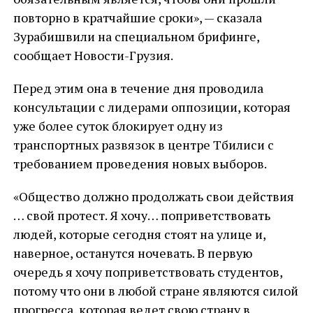
повторно в кратчайшие сроки», — сказала
Зурабишвили на специальном брифинге,
сообщает Новости-Грузия.
Перед этим она в течение дня проводила
консультации с лидерами оппозиции, которая
уже более суток блокирует одну из
транспортных развязок в центре Тбилиси с
требованием проведения новых выборов.
«Общество должно продолжать свои действия
… свой протест. Я хочу… поприветствовать
людей, которые сегодня стоят на улице и,
наверное, останутся ночевать. В первую
очередь я хочу поприветствовать студентов,
потому что они в любой стране являются силой
прогресса, которая ведет свою страну в