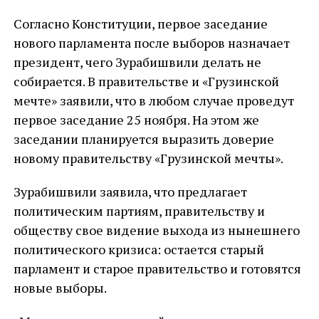
Согласно Конституции, первое заседание
нового парламента после выборов назначает
президент, чего Зурабишвили делать не
собирается. В правительстве и «Грузинской
мечте» заявили, что в любом случае проведут
первое заседание 25 ноября. На этом же
заседании планируется выразить доверие
новому правительству «Грузинской мечты».
Зурабишвили заявила, что предлагает
политическим партиям, правительству и
обществу свое видение выхода из нынешнего
политического кризиса: остается старый
парламент и старое правительство и готовятся
новые выборы.