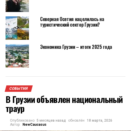
Северная Осетия нацелилась на
туристический сектор Грузии?
Экономика Грузии – итоги 2025 года
СОБЫТИЯ
В Грузии объявлен национальный
траур
Опубликовано
5 месяцев назад
обновлён
18 марта, 2026
Автор:
NewCaucasus