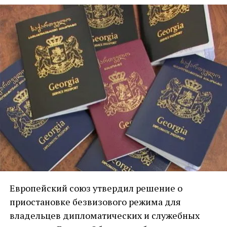
Европейский союз утвердил решение о
приостановке безвизового режима для
владельцев дипломатических и служебных