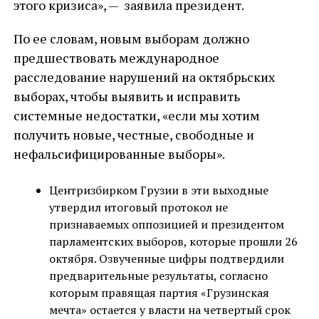
этого кризиса», — заявила президент.
По ее словам, новым выборам должно
предшествовать международное
расследование нарушений на октябрьских
выборах, чтобы выявить и исправить
системные недостатки, «если мы хотим
получить новые, честные, свободные и
нефальсифицированные выборы».
Центризбирком Грузии в эти выходные
утвердил итоговый протокол не
признаваемых оппозицией и президентом
парламентских выборов, которые прошли 26
октября. Озвученные цифры подтвердили
предварительные результаты, согласно
которым правящая партия «Грузинская
мечта» остается у власти на четвертый срок