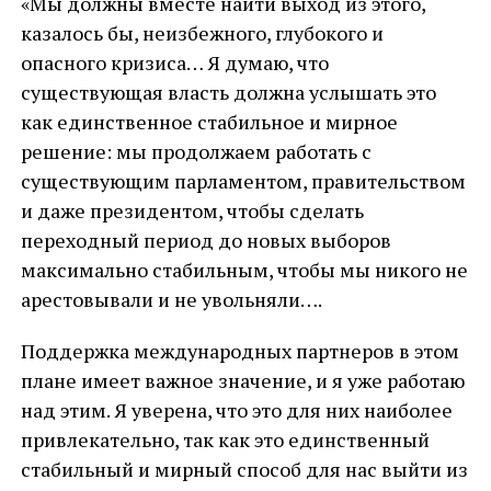
«Мы должны вместе найти выход из этого,
казалось бы, неизбежного, глубокого и
опасного кризиса… Я думаю, что
существующая власть должна услышать это
как единственное стабильное и мирное
решение: мы продолжаем работать с
существующим парламентом, правительством
и даже президентом, чтобы сделать
переходный период до новых выборов
максимально стабильным, чтобы мы никого не
арестовывали и не увольняли….
Поддержка международных партнеров в этом
плане имеет важное значение, и я уже работаю
над этим. Я уверена, что это для них наиболее
привлекательно, так как это единственный
стабильный и мирный способ для нас выйти из