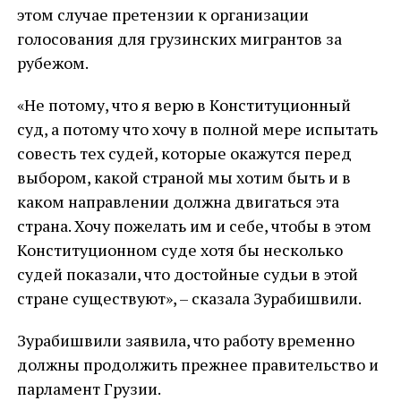
этом случае претензии к организации
голосования для грузинских мигрантов за
рубежом.
«Не потому, что я верю в Конституционный
суд, а потому что хочу в полной мере испытать
совесть тех судей, которые окажутся перед
выбором, какой страной мы хотим быть и в
каком направлении должна двигаться эта
страна. Хочу пожелать им и себе, чтобы в этом
Конституционном суде хотя бы несколько
судей показали, что достойные судьи в этой
стране существуют», – сказала Зурабишвили.
Зурабишвили заявила, что работу временно
должны продолжить прежнее правительство и
парламент Грузии.