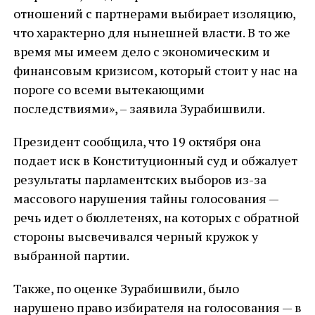
отношений с партнерами выбирает изоляцию,
что характерно для нынешней власти. В то же
время мы имеем дело с экономическим и
финансовым кризисом, который стоит у нас на
пороге со всеми вытекающими
последствиями», – заявила Зурабишвили.
Президент сообщила, что 19 октября она
подает иск в Конституционный суд и обжалует
результаты парламентских выборов из-за
массового нарушения тайны голосования —
речь идет о бюллетенях, на которых с обратной
стороны высвечивался черный кружок у
выбранной партии.
Также, по оценке Зурабишвили, было
нарушено право избирателя на голосования — в