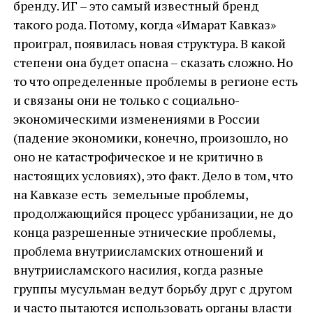
бренду. ИГ – это самый известный бренд
такого рода. Потому, когда «Имарат Кавказ»
проиграл, появилась новая структура. В какой
степени она будет опасна – сказать сложно. Но
то что определенные проблемы в регионе есть
и связаны они не только с социально-
экономическими изменениями в России
(падение экономики, конечно, произошло, но
оно не катастрофическое и не критично в
настоящих условиях), это факт. Дело в том, что
на Кавказе есть земельные проблемы,
продолжающийся процесс урбанизации, не до
конца разрешенные этнические проблемы,
проблема внутриисламских отношений и
внутриисламского насилия, когда разные
группы мусульман ведут борьбу друг с другом
и часто пытаются использовать органы власти