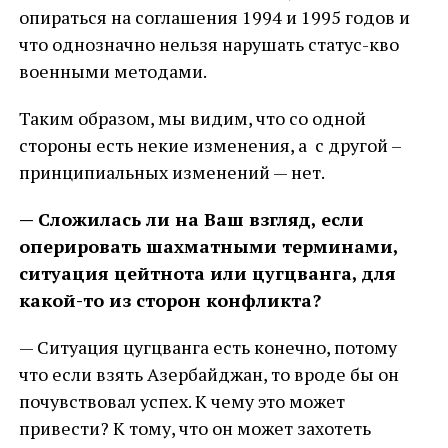
опираться на соглашения 1994 и 1995 годов и
что однозначно нельзя нарушать статус-кво
военными методами.
Таким образом, мы видим, что со одной
стороны есть некие изменения, а с другой –
принципиальных изменений — нет.
— Сложилась ли на Ваш взгляд, если
оперировать шахматными терминами,
ситуация цейтнота или цугцванга, для
какой-то из сторон конфликта?
— Ситуация цугцванга есть конечно, потому
что если взять Азербайджан, то вроде бы он
почувствовал успех. К чему это может
привести? К тому, что он может захотеть