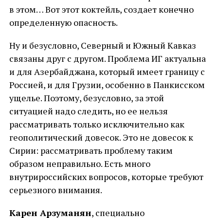
в этом… Вот этот коктейль, создает конечно
определенную опасность.
Ну и безусловно, Северный и Южный Кавказ
связаны друг с другом. Проблема ИГ актуальна
и для Азербайджана, который имеет границу с
Россией, и для Грузии, особенно в Панкисском
ущелье. Поэтому, безусловно, за этой
ситуацией надо следить, но ее нельзя
рассматривать только исключительно как
геополитический довесок. Это не довесок к
Сирии: рассматривать проблему таким
образом неправильно. Есть много
внутрироссийских вопросов, которые требуют
серьезного внимания.
Карен Арзуманян
, специально