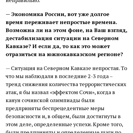
неправильно.
— Экономика России, вот уже долгое
время переживает непростые времена.
Возможна ли на этом фоне, на Ваш взгляд,
дестабилизация ситуации на Северном
Кавказе? И если да, то как это может
отразиться на южнокавказском регионе?
— Ситуация на Северном Кавказе непростая. То
что мы наблюдали в последние 2-3 года –
тренд снижения количества террористических
атак, я бы назвал «эффектом Сочи», когда в
канун сочинской олимпиады были
предприняты беспрецедентные меры
безопасности и, в общем, были достигнуты в
этом деле, определенные успехи. Кроме того,
были предприняты и определенные шаги по