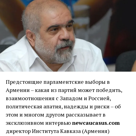
Предстоящие парламентские выборы в
Армении – какая из партий может победить,
взаимоотношения с Западом и Россией,
политическая апатия, надежды и риски – об
этом и многом другом рассказывает в
эксклюзивном интервью
newcaucasus.com
директор Института Кавказа (Армения)