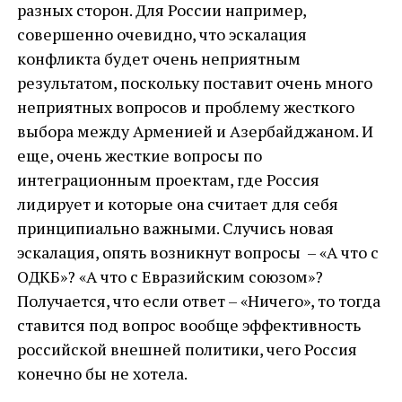
разных сторон. Для России например,
совершенно очевидно, что эскалация
конфликта будет очень неприятным
результатом, поскольку поставит очень много
неприятных вопросов и проблему жесткого
выбора между Арменией и Азербайджаном. И
еще, очень жесткие вопросы по
интеграционным проектам, где Россия
лидирует и которые она считает для себя
принципиально важными. Случись новая
эскалация, опять возникнут вопросы – «А что с
ОДКБ»? «А что с Евразийским союзом»?
Получается, что если ответ – «Ничего», то тогда
ставится под вопрос вообще эффективность
российской внешней политики, чего Россия
конечно бы не хотела.