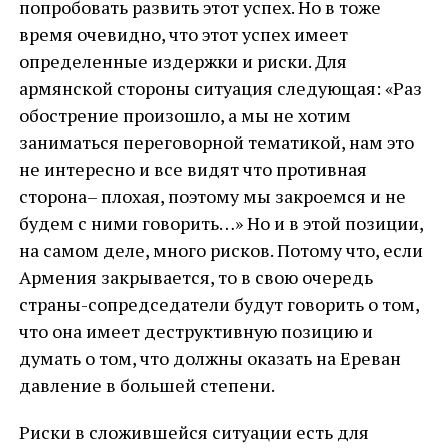
попробовать развить этот успех. Но в тоже
время очевидно, что этот успех имеет
определенные издержки и риски. Для
армянской стороны ситуация следующая: «Раз
обострение произошло, а мы не хотим
заниматься переговорной тематикой, нам это
не интересно и все видят что противная
сторона– плохая, поэтому мы закроемся и не
будем с ними говорить…» Но и в этой позиции,
на самом деле, много рисков. Потому что, если
Армения закрывается, то в свою очередь
страны-сопредседатели будут говорить о том,
что она имеет деструктивную позицию и
думать о том, что должны оказать на Ереван
давление в большей степени.
Риски в сложившейся ситуации есть для