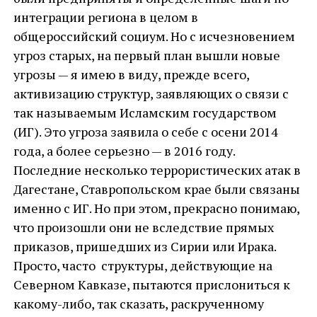
интеграции региона в целом в
общероссийский социум. Но с исчезновением
угроз старых, на первый план вышли новые
угрозы — я имею в виду, прежде всего,
активизацию структур, заявляющих о связи с
так называемым Исламским государством
(ИГ). Это угроза заявила о себе с осени 2014
года, а более серьезно — в 2016 году.
Последние несколько террористических атак в
Дагестане, Ставропольском крае были связаны
именно с ИГ. Но при этом, прекрасно понимаю,
что произошли они не вследствие прямых
приказов, пришедших из Сирии или Ирака.
Просто, часто структуры, действующие на
Северном Кавказе, пытаются прислониться к
какому-либо, так сказать, раскрученному