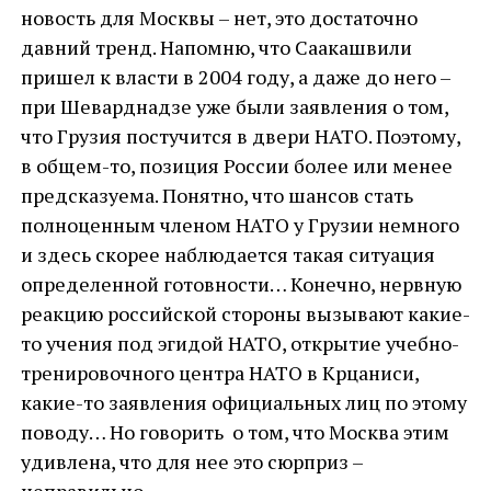
новость для Москвы – нет, это достаточно
давний тренд. Напомню, что Саакашвили
пришел к власти в 2004 году, а даже до него –
при Шеварднадзе уже были заявления о том,
что Грузия постучится в двери НАТО. Поэтому,
в общем-то, позиция России более или менее
предсказуема. Понятно, что шансов стать
полноценным членом НАТО у Грузии немного
и здесь скорее наблюдается такая ситуация
определенной готовности… Конечно, нервную
реакцию российской стороны вызывают какие-
то учения под эгидой НАТО, открытие учебно-
тренировочного центра НАТО в Крцаниси,
какие-то заявления официальных лиц по этому
поводу… Но говорить о том, что Москва этим
удивлена, что для нее это сюрприз –