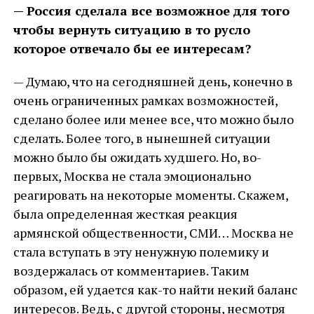
— Россия сделала все возможное для того
чтобы вернуть ситуацию в то русло
которое отвечало бы ее интересам?
— Думаю, что на сегодняшней день, конечно в
очень ограниченных рамках возможностей,
сделано более или менее все, что можно было
сделать. Более того, в нынешней ситуации
можно было бы ожидать худшего. Но, во-
первых, Москва не стала эмоционально
реагировать на некоторые моменты. Скажем,
была определенная жесткая реакция
армянской общественности, СМИ… Москва не
стала вступать в эту ненужную полемику и
воздержалась от комментариев. Таким
образом, ей удается как-то найти некий баланс
интересов. Ведь, с другой стороны, несмотря