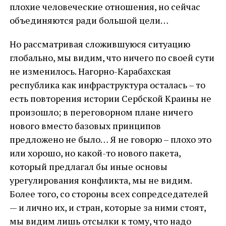
плохие человеческие отношения, но сейчас
объединяются ради большой цели…
Но рассматривая сложившуюся ситуацию
глобально, мы видим, что ничего по своей сути
не изменилось. Нагорно-Карабахская
республика как инфраструктура осталась – то
есть повторения истории Сербской Краины не
произошло; в переговорном плане ничего
нового вместо базовых принципов
предложено не было… Я не говорю – плохо это
или хорошо, но какой-то нового пакета,
который предлагал бы иные основы
урегулирования конфликта, мы не видим.
Более того, со стороны всех сопредседателей
— и лично их, и стран, которые за ними стоят,
мы видим лишь отсылки к тому, что надо