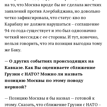
на то, что Москва вроде бы не сделала жестких
заявлений против Азербайджана, но довольно
четко зафиксировала, что статус-кво по
Карабаху не должен нарушаться – соглашение
94-го года существует и это был однозначно
четкий мессидж с ее стороны. И тут, конечно,
нельзя говорить, что эта позиция выгодна тому
же Баку.
— О других событиях происходящих на
Кавказе. Как Вы оцениваете сближение
Грузии с НАТО? Можно ли назвать
позицию Москвы по этому поводу
нервной?
— Позицию Москвы я бы назвал — готовой к
этому. Сказать, что сближение Грузии с НАТО –