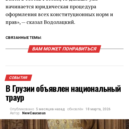
начинается юридическая процедура
оформления всех конституционных норм и
прав», — сказал Водолацкий.
СВЯЗАННЫЕ ТЕМЫ:
ВАМ МОЖЕТ ПОНРАВИТЬСЯ
СОБЫТИЯ
В Грузии объявлен национальный
траур
Опубликовано
5 месяцев назад
обновлён
18 марта, 2026
Автор:
NewCaucasus