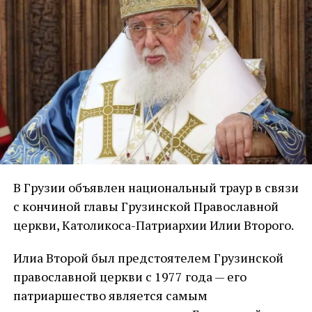
В Грузии объявлен национальный траур в связи
с кончиной главы Грузинской Православной
церкви, Католикоса-Патриархии Илии Второго.
Илиа Второй был предстоятелем Грузинской
православной церкви с 1977 года — его
патриаршество является самым