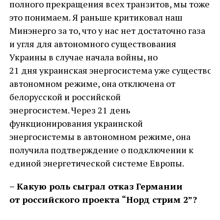
полного прекращения всех транзитов, мы тоже
это понимаем. Я раньше критиковал наш
Минэнерго за то, что у нас нет достаточно газа
и угля для автономного существования
Украины в случае начала войны, но
21 дня украинская энергосистема уже существова
автономном режиме, она отключена от
белорусской и российской
энергосистем. Через 21 день
функционирования украинской
энергосистемы в автономном режиме, она
получила подтверждение о подключении к
единой энергетической системе Европы.
– Какую роль сыграл отказ Германии
от российского проекта “Норд стрим 2”?