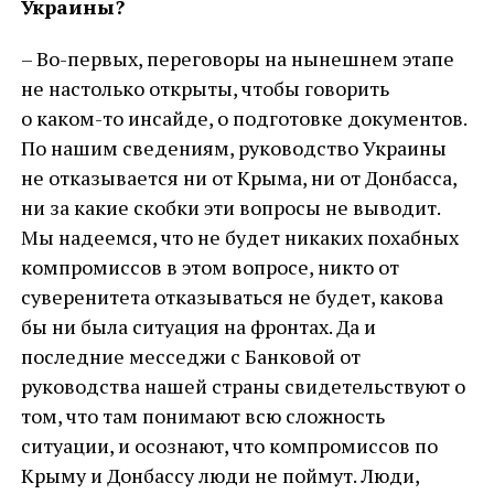
Украины?
– Во-первых, переговоры на нынешнем этапе
не настолько открыты, чтобы говорить
о каком-то инсайде, о подготовке документов.
По нашим сведениям, руководство Украины
не отказывается ни от Крыма, ни от Донбасса,
ни за какие скобки эти вопросы не выводит.
Мы надеемся, что не будет никаких похабных
компромиссов в этом вопросе, никто от
суверенитета отказываться не будет, какова
бы ни была ситуация на фронтах. Да и
последние месседжи с Банковой от
руководства нашей страны свидетельствуют о
том, что там понимают всю сложность
ситуации, и осознают, что компромиссов по
Крыму и Донбассу люди не поймут. Люди,