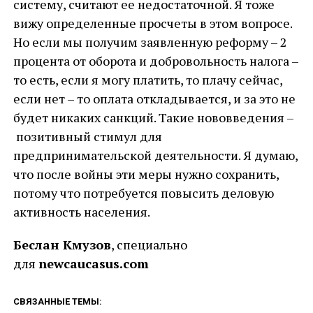
систему, считают ее недостаточной. Я тоже
вижу определенные просчеты в этом вопросе.
Но если мы получим заявленную реформу – 2
процента от оборота и добровольность налога –
то есть, если я могу платить, то плачу сейчас,
если нет – то оплата откладывается, и за это не
будет никаких санкций. Такие нововведения –
позитивный стимул для
предпринимательской деятельности. Я думаю,
что после войны эти меры нужно сохранить,
потому что потребуется повысить деловую
активность населения.
Беслан Кмузов
, специально
для
newcaucasus.com
СВЯЗАННЫЕ ТЕМЫ: