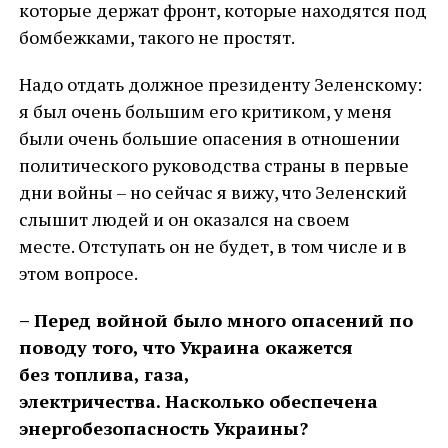
которые держат фронт, которые находятся под
бомбежками, такого не простят.
Надо отдать должное президенту Зеленскому:
я был очень большим его критиком, у меня
были очень большие опасения в отношении
политического руководства страны в первые
дни войны – но сейчас я вижу, что Зеленский
слышит людей и он оказался на своем
месте. Отступать он не будет, в том числе и в
этом вопросе.
– Перед войной было много опасений по
поводу того, что Украина окажется
без топлива, газа,
электричества. Насколько обеспечена
энергобезопасность Украины?