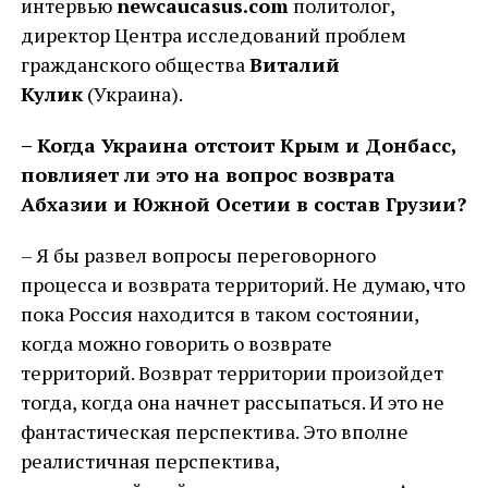
интервью
newcaucasus.com
политолог,
директор Центра исследований проблем
гражданского общества
Виталий
Кулик
(Украина).
– Когда Украина отстоит Крым и Донбасс,
повлияет ли это на вопрос возврата
Абхазии и Южной Осетии в состав Грузии?
– Я бы развел вопросы переговорного
процесса и возврата территорий. Не думаю, что
пока Россия находится в таком состоянии,
когда можно говорить о возврате
территорий. Возврат территории произойдет
тогда, когда она начнет рассыпаться. И это не
фантастическая перспектива. Это вполне
реалистичная перспектива,