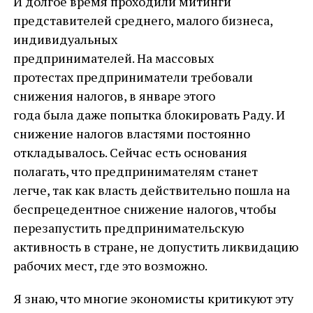
И долгое время проходили митинги
представителей среднего, малого бизнеса,
индивидуальных
предпринимателей. На массовых
протестах предприниматели требовали
снижения налогов, в январе этого
года была даже попытка блокировать Раду. И
снижение налогов властями постоянно
откладывалось. Сейчас есть основания
полагать, что предпринимателям станет
легче, так как власть действительно пошла на
беспрецедентное снижение налогов, чтобы
перезапустить предпринимательскую
активность в стране, не допустить ликвидацию
рабочих мест, где это возможно.
Я знаю, что многие экономисты критикуют эту