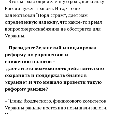
– Это сыграло определенную роль, поскольку
России нужен транзит. И то, что не
задействован “Норд стрим”, дает нам
определенную надежду, что какое-то время
вопрос энергоснабжения не обострится для
Украины.
– Президент Зеленский инициировал
реформу по упрощению и
снижению налогов –
даст ли это возможность действительно
сохранить и поддержать бизнес в
Украине? И что мешало провести такую
реформу раньше?
– Члены бюджетного, финансового комитетов
Украины раньше постоянно повышали налоги.