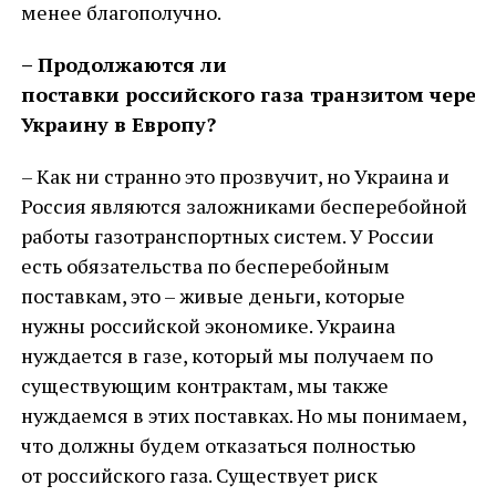
менее благополучно.
– Продолжаются ли
поставки российского газа транзитом через
Украину в Европу?
– Как ни странно это прозвучит, но Украина и
Россия являются заложниками бесперебойной
работы газотранспортных систем. У России
есть обязательства по бесперебойным
поставкам, это – живые деньги, которые
нужны российской экономике. Украина
нуждается в газе, который мы получаем по
существующим контрактам, мы также
нуждаемся в этих поставках. Но мы понимаем,
что должны будем отказаться полностью
от российского газа. Существует риск