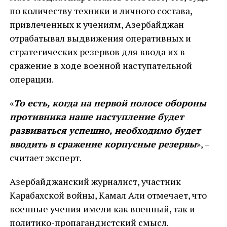
по количеству техники и личного состава,
привлеченных к учениям, Азербайджан
отрабатывал выдвижения оперативных и
стратегических резервов для ввода их в
сражение в ходе военной наступательной
операции.
«
То есть, когда на первой полосе обороны
противника наше наступление будет
развиваться успешно, необходимо будет
вводить в сражение корпусные резервы
», –
считает эксперт.
Азербайджанский журналист, участник
Карабахской войны, Камал Али отмечает, что
военные учения имели как военный, так и
политико-пропагандистский смысл.