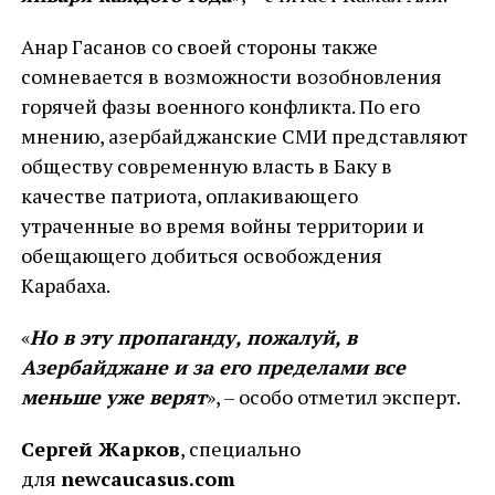
Анар Гасанов со своей стороны также
сомневается в возможности возобновления
горячей фазы военного конфликта. По его
мнению, азербайджанские СМИ представляют
обществу современную власть в Баку в
качестве патриота, оплакивающего
утраченные во время войны территории и
обещающего добиться освобождения
Карабаха.
«
Но в эту пропаганду, пожалуй, в
Азербайджане и за его пределами все
меньше уже верят
», – особо отметил эксперт.
Сергей Жарков
, специально
для
newcaucasus.com