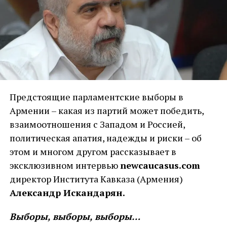
Предстоящие парламентские выборы в
Армении – какая из партий может победить,
взаимоотношения с Западом и Россией,
политическая апатия, надежды и риски – об
этом и многом другом рассказывает в
эксклюзивном интервью
newcaucasus.com
директор Института Кавказа (Армения)
Александр Искандарян.
Выборы, выборы, выборы…