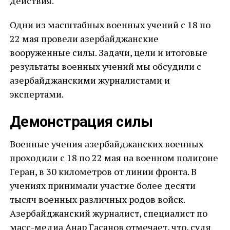
действия.
Одни из масштабных военных учений с 18 по
22 мая провели азербайджанские
вооруженные силы. Задачи, цели и итоговые
результаты военных учений мы обсудили с
азербайджанскими журналистами и
экспертами.
Демонстрация силы
Военные учения азербайджанских военных
проходили с 18 по 22 мая на военном полигоне
Геран, в 30 километров от линии фронта. В
учениях принимали участие более десяти
тысяч военных различных родов войск.
Азербайджанский журналист, специалист по
масс-медиа Анар Гасанов отмечает, что, судя