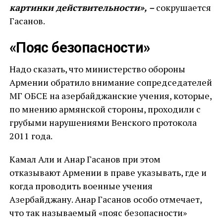
картинки действительности», –
сокрушается
Гасанов.
«
Пояс безопасности
»
Надо сказать, что министерство обороны
Армении обратило внимание сопредседателей
МГ ОБСЕ на азербайджанские учения, которые,
по мнению армянской стороны, проходили с
грубыми нарушениями Венского протокола
2011 года.
Камал Али и Анар Гасанов при этом
отказывают Армении в праве указывать, где и
когда проводить военные учения
Азербайджану. Анар Гасанов особо отмечает,
что так называемый «пояс безопасности»