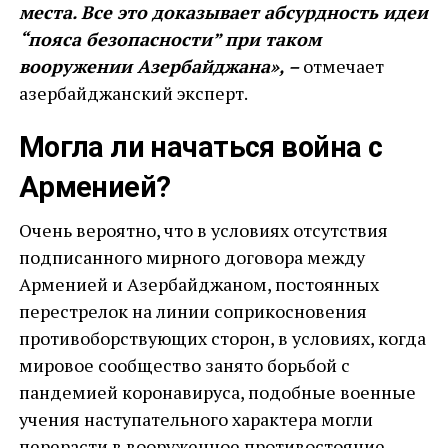
места. Все это доказывает абсурдность идеи
“пояса безопасности” при таком
вооружении Азербайджана», –
отмечает
азербайджанский эксперт.
Могла ли начаться война с
Арменией?
Очень вероятно, что в условиях отсутствия
подписанного мирного договора между
Арменией и Азербайджаном, постоянных
перестрелок на линии соприкосновения
противоборствующих сторон, в условиях, когда
мировое сообщество занято борьбой с
пандемией коронавируса, подобные военные
учения наступательного характера могли
перерасти в вооруженное противостояние