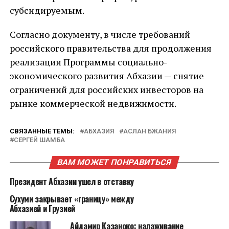
субсидируемым.
Согласно документу, в числе требований
российского правительства для продолжения
реализации Программы социально-
экономического развития Абхазии — снятие
ограничений для российских инвесторов на
рынке коммерческой недвижимости.
СВЯЗАННЫЕ ТЕМЫ:
АБХАЗИЯ
АСЛАН БЖАНИЯ
СЕРГЕЙ ШАМБА
ВАМ МОЖЕТ ПОНРАВИТЬСЯ
Президент Абхазии ушел в отставку
Сухуми закрывает «границу» между
Абхазией и Грузией
Айдамир Казаноко: налаживание