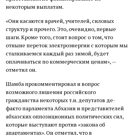
некоторым выплатам.
«Они касаются врачей, учителей, силовых
структур и прочего. Это, очевидно, первые
шаги. Кроме того, стоит вопрос о том, что
отныне переток электроэнергии с которым мы
сталкиваемся каждый раз зимой, будет
оплачиваться по коммерческим ценам», —
отметил он.
Шамба прокомментировал и вопрос
возможного лишения российского
гражданства некоторых т.н. депутатов де-
факто парламента Абхазии и представителей
абхазских оппозиционных политических сил,
которые выступают против «закона об
апартаментах». Он отметил, что в