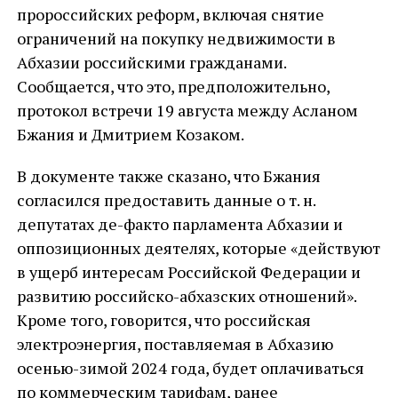
пророссийских реформ, включая снятие
ограничений на покупку недвижимости в
Абхазии российскими гражданами.
Сообщается, что это, предположительно,
протокол встречи 19 августа между Асланом
Бжания и Дмитрием Козаком.
В документе также сказано, что Бжания
согласился предоставить данные о т. н.
депутатах де-факто парламента Абхазии и
оппозиционных деятелях, которые «действуют
в ущерб интересам Российской Федерации и
развитию российско-абхазских отношений».
Кроме того, говорится, что российская
электроэнергия, поставляемая в Абхазию
осенью-зимой 2024 года, будет оплачиваться
по коммерческим тарифам, ранее