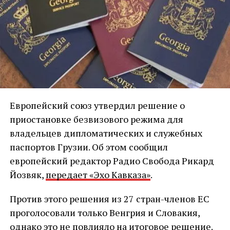
Европейский союз утвердил решение о
приостановке безвизового режима для
владельцев дипломатических и служебных
паспортов Грузии. Об этом сообщил
европейский редактор Радио Свобода Рикард
Йозвяк,
передает «Эхо Кавказа»
.
Против этого решения из 27 стран-членов ЕС
проголосовали только Венгрия и Словакия,
однако это не повлияло на итоговое решение.