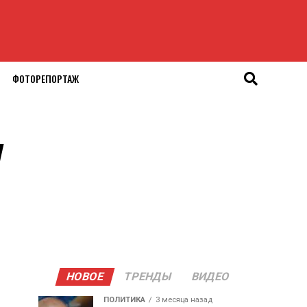
ФОТОРЕПОРТАЖ
у
НОВОЕ
ТРЕНДЫ
ВИДЕО
ПОЛИТИКА
3 месяца назад