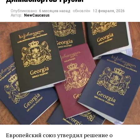
вечера 17 марта
Опубликовано
6 месяцев назад
обновлён
12 февраля, 2026
Автор:
NewCaucasus
Европейский союз утвердил решение о