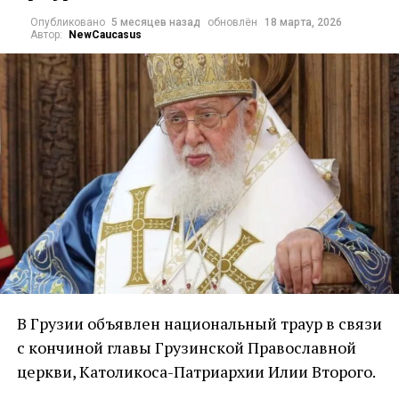
Опубликовано
5 месяцев назад
обновлён
18 марта, 2026
Автор:
NewCaucasus
В Грузии объявлен национальный траур в связи
с кончиной главы Грузинской Православной
церкви, Католикоса-Патриархии Илии Второго.