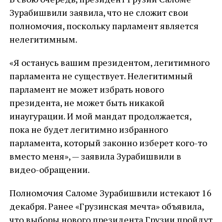
Зурабишвили заявила, что не сложит свои
полномочия, поскольку парламент является
нелегитимным.
«Я останусь вашим президентом, легитимного
парламента не существует. Нелегитимный
парламент не может избрать нового
президента, не может быть никакой
инаугурации. И мой мандат продолжается,
пока не будет легитимно избранного
парламента, который законно изберет кого-то
вместо меня», — заявила Зурабишвили в
видео-обращении.
Полномочия Саломе Зурабишвили истекают 16
декабря. Ранее «Грузинская мечта» объявила,
что выборы нового президента Грузии пройдут