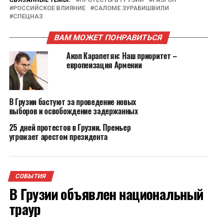
РОССИЙСКОЕ ВЛИЯНИЕ
САЛОМЕ ЗУРАБИШВИЛИ
СПЕЦНАЗ
ВАМ МОЖЕТ ПОНРАВИТЬСЯ
Акоп Карапетян: Наш приоритет –
европеизация Армении
В Грузии бастуют за проведение новых
выборов и освобождение задержанных
25 дней протестов в Грузии. Премьер
угрожает арестом президента
СОБЫТИЯ
В Грузии объявлен национальный
траур