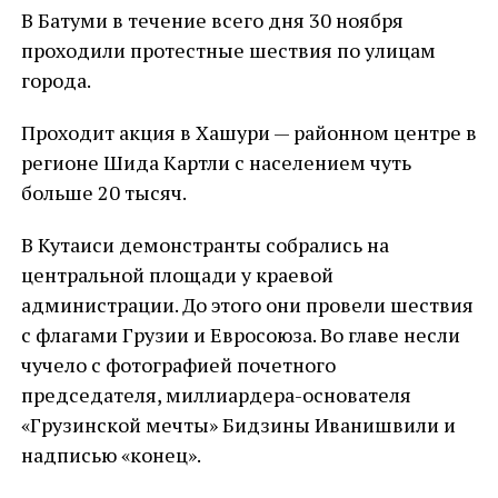
В Батуми в течение всего дня 30 ноября
проходили протестные шествия по улицам
города.
Проходит акция в Хашури — районном центре в
регионе Шида Картли с населением чуть
больше 20 тысяч.
В Кутаиси демонстранты собрались на
центральной площади у краевой
администрации. До этого они провели шествия
с флагами Грузии и Евросоюза. Во главе несли
чучело с фотографией почетного
председателя, миллиардера-основателя
«Грузинской мечты» Бидзины Иванишвили и
надписью «конец».