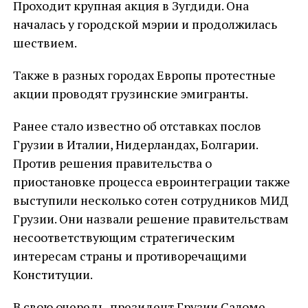
Проходит крупная акция в Зугдиди. Она
началась у городской мэрии и продолжилась
шествием.
Также в разных городах Европы протестные
акции проводят грузинские эмигранты.
Ранее стало известно об отставках послов
Грузии в Италии, Нидерландах, Болгарии.
Против решения правительства о
приостановке процесса евроинтеграции также
выступили несколько сотен сотрудников МИД
Грузии. Они назвали решение правительствам
несоответствующим стратегическим
интересам страны и противоречащими
Конституции.
В свою очередь, президент Грузии Саломе