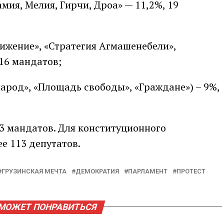
мия, Мелия, Гирчи, Дроа» — 11,2%, 19
ижение», «Стратегия Агмашенебели»,
 16 мандатов;
 народ», «Площадь свободы», «Граждане») – 9%,
 13 мандатов. Для конституционного
е 113 депутатов.
ГРУЗИНСКАЯ МЕЧТА
ДЕМОКРАТИЯ
ПАРЛАМЕНТ
ПРОТЕСТ
МОЖЕТ ПОНРАВИТЬСЯ